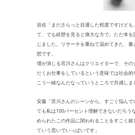
岩佐「まださらっと目通した程度ですけども
て、でも経歴を見ると偉大な方で。ただ本を
じました。リサーチを重ねて温めてきた、書
想です。
僕が演じる宮川さんはクリエイターで、その
だくお仕事をしているという意味では社会的
こう一緒なんだなっていうところで共感しま
安藤「宮川さんのシーンから、すごく悩んで
ても私は100パーセント理解できないだろ
められたこの作品に関われることをすごく嬉
ていう思いでいっぱいです」