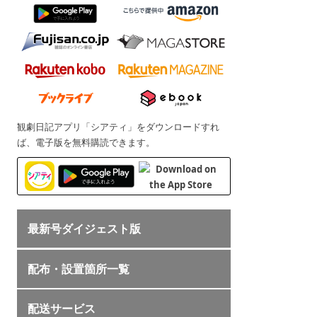
観劇日記アプリ「シアティ」をダウンロードすれ
ば、電子版を無料購読できます。
最新号ダイジェスト版
配布・設置箇所一覧
配送サービス