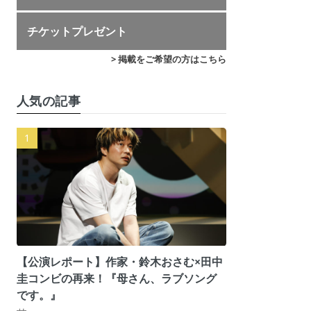
チケットプレゼント
> 掲載をご希望の方はこちら
人気の記事
【公演レポート】作家・鈴木おさむ×田中
圭コンビの再来！『母さん、ラブソング
です。』