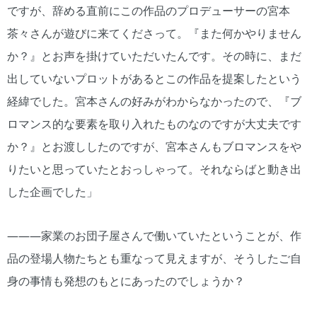
ですが、辞める直前にこの作品のプロデューサーの宮本
茶々さんが遊びに来てくださって。『また何かやりません
か？』とお声を掛けていただいたんです。その時に、まだ
出していないプロットがあるとこの作品を提案したという
経緯でした。宮本さんの好みがわからなかったので、『ブ
ロマンス的な要素を取り入れたものなのですが大丈夫です
か？』とお渡ししたのですが、宮本さんもブロマンスをや
りたいと思っていたとおっしゃって。それならばと動き出
した企画でした」
―――家業のお団子屋さんで働いていたということが、作
品の登場人物たちとも重なって見えますが、そうしたご自
身の事情も発想のもとにあったのでしょうか？