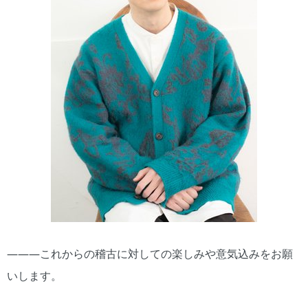
―――これからの稽古に対しての楽しみや意気込みをお願
いします。