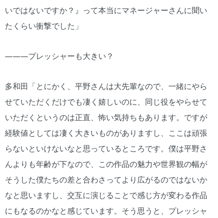
いではないですか？』って本当にマネージャーさんに聞い
たくらい衝撃でした」
―――プレッシャーも大きい？
多和田「とにかく、平野さんは大先輩なので、一緒にやら
せていただくだけでも凄く嬉しいのに、同じ役をやらせて
いただくというのは正直、怖い気持ちもあります。ですが
経験値としては凄く大きいものがありますし、ここは頑張
らないといけないなと思っているところです。僕は平野さ
んよりも年齢が下なので、この作品の魅力や世界観の幅が
そうした僕たちの差と合わさってより広がるのではないか
なと思いますし、交互に演じることで感じ方が変わる作品
にもなるのかなと感じています。そう思うと、プレッシャ