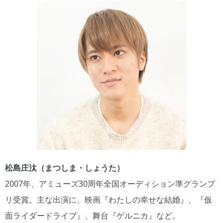
松島庄汰（まつしま・しょうた）
2007年、アミューズ30周年全国オーディション準グランプ
リ受賞。主な出演に、映画『わたしの幸せな結婚』、『仮
面ライダードライブ』、舞台『ゲルニカ』など。