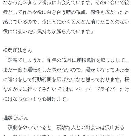
なかったスタッフ視点に出会えています。その出会いで役
者として作品や役に向き合う時の視点、感性も広がったと
感じているので、今はとにかくどんどん演じたことのない
役に出会いたい気持ちが膨らんでいます」
松島庄汰さん
「運転でしょうか。昨年の12月に運転免許を取りまして、
まだ一度も運転をした事がないので、暖かくなってきた春
に遠出をして行動範囲を広げたいなと思っております。桜
なんか見に行ってみたいですね。ペーパードライバーだけ
にはならないよう心掛けます」
堀越 涼さん
「演劇をやっていると、素敵な人との出会いは沢山ある