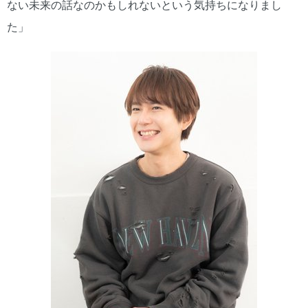
ない未来の話なのかもしれないという気持ちになりまし
た」