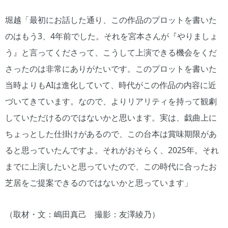
堀越「最初にお話した通り、この作品のプロットを書いた
のはもう3、4年前でした。それを宮本さんが『やりましょ
う』と言ってくださって、こうして上演できる機会をくだ
さったのは非常にありがたいです。このプロットを書いた
当時よりもAIは進化していて、時代がこの作品の内容に近
づいてきています。なので、よりリアリティを持って観劇
していただけるのではないかと思います。実は、戯曲上に
ちょっとした仕掛けがあるので、この台本は賞味期限があ
ると思っていたんですよ。それがおそらく、2025年。それ
までに上演したいと思っていたので、この時代に合ったお
芝居をご提案できるのではないかと思っています」
（取材・文：嶋田真己 撮影：友澤綾乃）