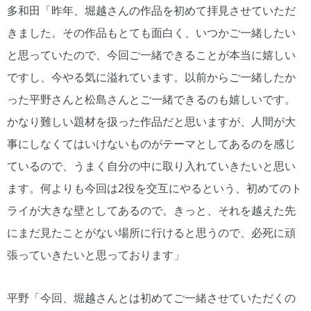
多和田「昨年、堀越さんの作品を初めて拝見させていただ
きました。その作品もとても面白く、いつかご一緒したい
と思っていたので、今回ご一緒できることが本当に嬉しい
ですし、今やる気に溢れています。以前からご一緒したか
った平野さんと松島さんとご一緒できるのも嬉しいです。
かなり難しい題材を扱った作品だと思いますが、人間が大
事にしなくてはいけないものがテーマとしてあるのを感じ
ているので、うまく自分の中に取り入れていきたいと思い
ます。何よりも今回は2役を交互にやるという、初めてのト
ライが大きな壁としてあるので。きっと、それを越えた先
にまだ見たことがない場所に行けると思うので、必死に頑
張っていきたいと思っております」
平野「今回、堀越さんとは初めてご一緒させていただくの