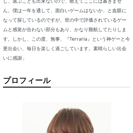
し、選ぶことも出来ないので、敢えてここには書きませ
ん。僕は一年を通して、面白いゲームはないか、と血眼に
なって探しているのですが、世の中で評価されているゲー
ムと感覚が合わない部分もあり、かなり難航してたりしま
す。しかし、この度、無事、『Terraria』という神ゲーと今
更出会い、毎日を楽しく過ごしています。素晴らしい出会
いに感謝」
プロフィール