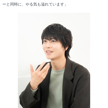
ーと同時に、やる気も溢れています」