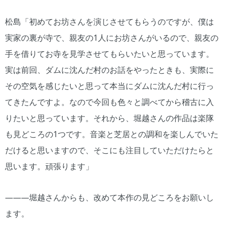
松島「初めてお坊さんを演じさせてもらうのですが、僕は
実家の裏が寺で、親友の1人にお坊さんがいるので、親友の
手を借りてお寺を見学させてもらいたいと思っています。
実は前回、ダムに沈んだ村のお話をやったときも、実際に
その空気を感じたいと思って本当にダムに沈んだ村に行っ
てきたんですよ。なので今回も色々と調べてから稽古に入
りたいと思っています。それから、堀越さんの作品は楽隊
も見どころの1つです。音楽と芝居との調和を楽しんでいた
だけると思いますので、そこにも注目していただけたらと
思います。頑張ります」
―――堀越さんからも、改めて本作の見どころをお願いし
ます。