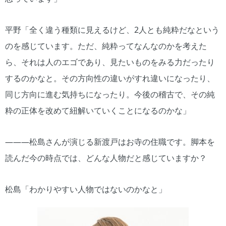
平野「全く違う種類に見えるけど、2人とも純粋だなという
のを感じています。ただ、純粋ってなんなのかを考えた
ら、それは人のエゴであり、見たいものをみる力だったり
するのかなと。その方向性の違いがすれ違いになったり、
同じ方向に進む気持ちになったり。今後の稽古で、その純
粋の正体を改めて紐解いていくことになるのかな」
―――松島さんが演じる新渡戸はお寺の住職です。脚本を
読んだ今の時点では、どんな人物だと感じていますか？
松島「わかりやすい人物ではないのかなと」