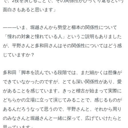
で、2役を演じることで、その関係性がひっくり返るという
面白さもあると思います」
―――いま、堀越さんから勢堂と櫛本の関係性について
「憧れの対象と憧れている人」というご説明もありました
が、平野さんと多和田さんはその関係性についてはどう感
じていますか？
多和田「脚本を読んでいる段階では、まだ細かくは想像が
できていなかったのですが、とても深い関係性があり、愛
があることを感じています。きっと稽古が始まって実際に
どちらかの立場に立って演じてみることで、感じるものが
あるんだろうなって思うので、平野さんと、それから周り
のみなさんと堀越さんと一緒に探って、広げていけたらと
思っています」