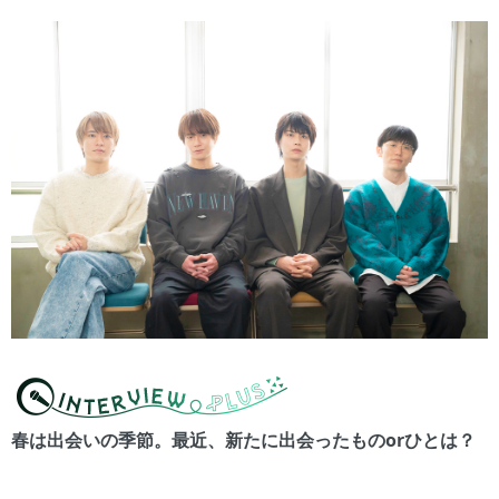
春は出会いの季節。最近、新たに出会ったものorひとは？