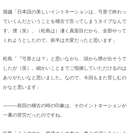
堀越「日本語の美しいイントネーションは、弓形で終わっ
ていくんだということを稽古で言ってしまうタイプなんで
す、僕（笑）。（松島は）凄く真面目だから、全部やって
くれようとしたので、前半は大変だったと思います」
松島「『弓形とは？』と思いながら、頭から煙が出そうで
したが（笑）。細かいことまでご指摘していただけるのは
ありがたいなと思いました。なので、今回もまた苦しむの
かなと思います」
―――前回の稽古の時の印象は、そのイントネーションが
一番の苦労だったのですね。