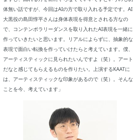
体無い話ですが、今回はAIの方で取り入れる予定です。AI
大黒役の島田惇平さんは身体表現を得意とされる方なの
で、コンテンポラリーダンスを取り入れたAI表現を一緒に
作っていきたいと思います。リアルによらずに、抽象的な
表現で面白い転換を作っていけたらと考えています。僕、
アーティスティックに見られたいんですよ（笑）。アート
だなと感じてもらえるものを作りたい。上演するKAATに
は、アーティスティックな印象があるので（笑）。そんな
ことを今、考えています」