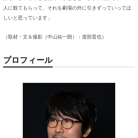
人に観てもらって、それを劇場の外に引きずっていってほ
しいと思っています」
（取材・文＆撮影（中山祐一朗）：渡部晋也）
プロフィール