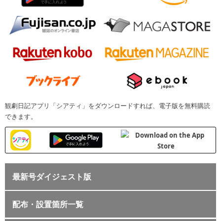
観劇日記アプリ「シアティ」をダウンロードすれば、電子版を無料購読
できます。
最新号ダイジェスト版
配布・設置箇所一覧