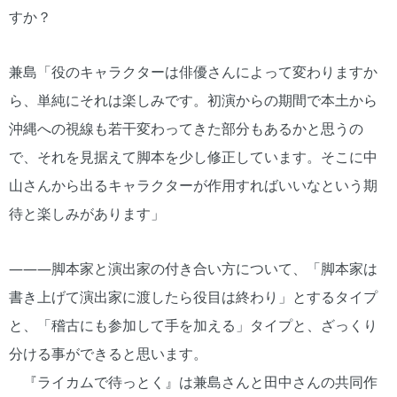
すか？
兼島「役のキャラクターは俳優さんによって変わりますか
ら、単純にそれは楽しみです。初演からの期間で本土から
沖縄への視線も若干変わってきた部分もあるかと思うの
で、それを見据えて脚本を少し修正しています。そこに中
山さんから出るキャラクターが作用すればいいなという期
待と楽しみがあります」
―――脚本家と演出家の付き合い方について、「脚本家は
書き上げて演出家に渡したら役目は終わり」とするタイプ
と、「稽古にも参加して手を加える」タイプと、ざっくり
分ける事ができると思います。
『ライカムで待っとく』は兼島さんと田中さんの共同作