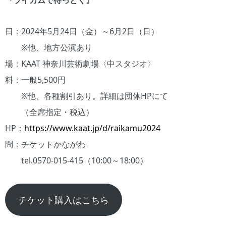
『ライカムで待っとく』
日：2024年5月24日（金）～6月2日（日）
※他、地方公演あり
場：KAAT 神奈川芸術劇場〈中スタジオ〉
料：一般5,500円
※他、各種割引あり。詳細は団体HPにて
（全席指定・税込）
HP：
https://www.kaat.jp/d/raikamu2024
問：チケットかながわ
tel.0570-015-415（10:00～18:00）
チケット購入はこちら