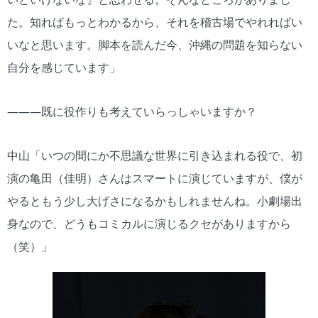
た。知ればもっとわかるから、それを稽古場でやれればい
いなと思います。脚本を読んだ今、沖縄の問題を知らない
自分を感じています」
―――既に役作りも考えていらっしゃいますか？
中山「いつの間にか不思議な世界に引き込まれる役で、初
演の亀田（佳明）さんはスマートに演じていますが、僕が
やるともう少し大げさになるかもしれませんね。小劇場出
身なので、どうもコミカルに演じるクセがありますから
（笑）」