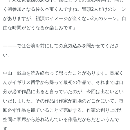
く初参加となる佐久本宝くんですね。冒頭2人だけのシーン
がありますが、初演のイメージが全くない2人のシーン。自
由な時間がどうなるか楽しみです」
―――では公演を前にしての意気込みを聞かせてくださ
い。
中山「戯曲を読み終わって想ったことがあります。長塚く
んがイギリス留学から帰って最初の作品で、それまでは自
分が必ず作品に出ると言っていたのが、今回は出ないとい
いだしました。その作品は作家が劇場のどこかにいて、毎
回必ず作品を観ていることで完結する。作家の創り上げた
空間に客席から紛れ込んでいる作品だからだというんで
す。