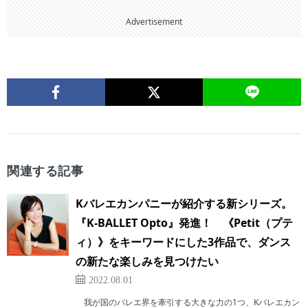
Advertisement
関連する記事
Kバレエカンパニーが紹介する新シリーズ。
『K-BALLET Opto』発進！ 《Petit（プテ
ィ）》をキーワードにした3作品で、ダンス
の新たな楽しみを見つけたい
2022.08.01
我が国のバレエ界を牽引する大きな力の1つ、Kバレエカン