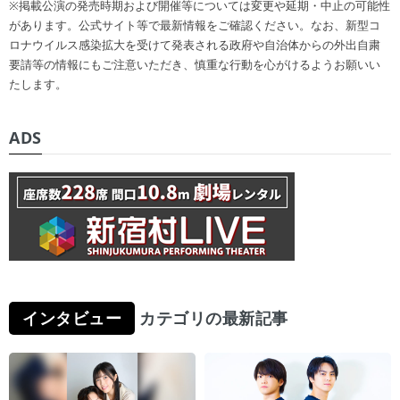
※掲載公演の発売時期および開催等については変更や延期・中止の可能性
があります。公式サイト等で最新情報をご確認ください。なお、新型コ
ロナウイルス感染拡大を受けて発表される政府や自治体からの外出自粛
要請等の情報にもご注意いただき、慎重な行動を心がけるようお願いい
たします。
ADS
インタビュー
カテゴリの最新記事