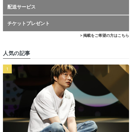
配送サービス
チケットプレゼント
> 掲載をご希望の方はこちら
人気の記事