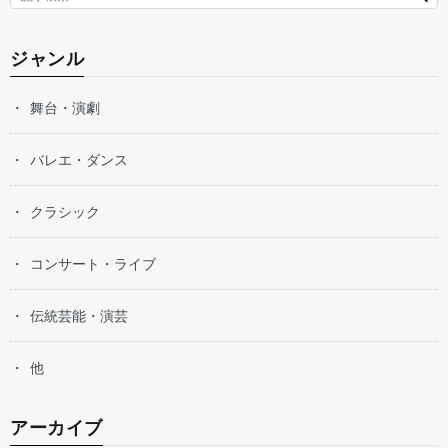
ジャンル
舞台・演劇
バレエ・ダンス
クラシック
コンサート・ライブ
伝統芸能・演芸
他
アーカイブ