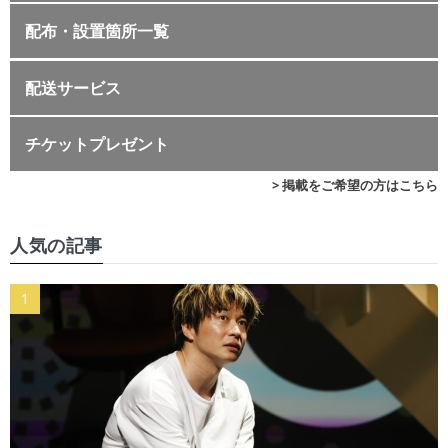
配布・設置箇所一覧
配送サービス
チケットプレゼント
> 掲載をご希望の方はこちら
人気の記事