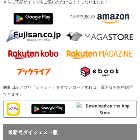
さらに下記サイトでもご覧いただけるようになりました！
観劇日記アプリ「シアティ」をダウンロードすれば、電子版を無料購読
できます。
最新号ダイジェスト版