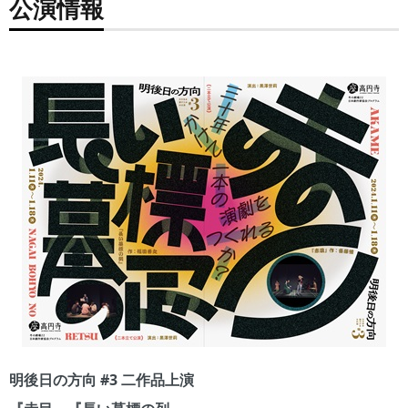
公演情報
明後日の方向 #3 二作品上演