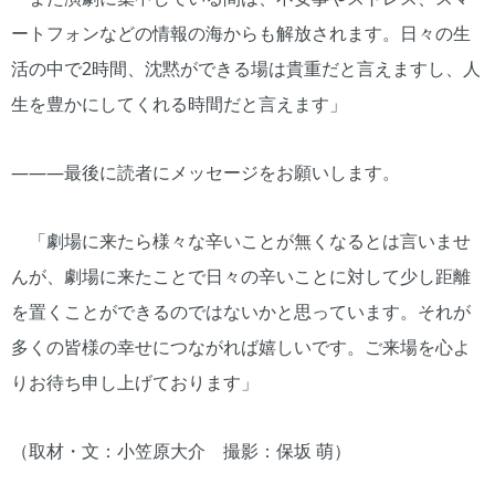
ートフォンなどの情報の海からも解放されます。日々の生
活の中で2時間、沈黙ができる場は貴重だと言えますし、人
生を豊かにしてくれる時間だと言えます」
―――最後に読者にメッセージをお願いします。
「劇場に来たら様々な辛いことが無くなるとは言いませ
んが、劇場に来たことで日々の辛いことに対して少し距離
を置くことができるのではないかと思っています。それが
多くの皆様の幸せにつながれば嬉しいです。ご来場を心よ
りお待ち申し上げております」
（取材・文：小笠原大介 撮影：保坂 萌）