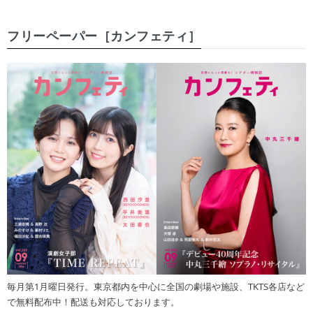
フリーペーパー［カンフェティ］
毎月第1月曜日発行。東京都内を中心に全国の劇場や施設、TKTS各店など
で無料配布中！配送も対応しております。