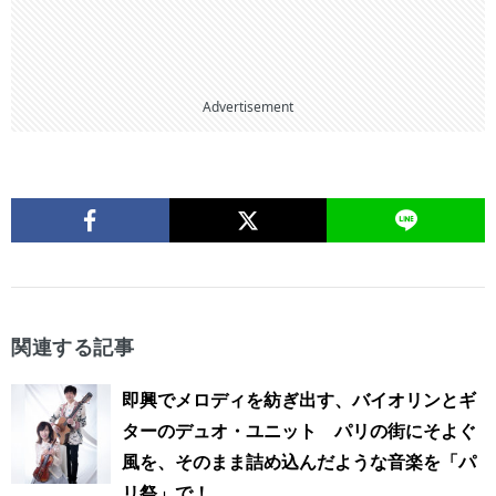
Advertisement
関連する記事
即興でメロディを紡ぎ出す、バイオリンとギ
ターのデュオ・ユニット パリの街にそよぐ
風を、そのまま詰め込んだような音楽を「パ
リ祭」で！