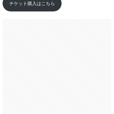
チケット購入はこちら