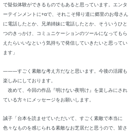
で疑似体験ができるものでもあると思っています。エンタ
ーテインメントに+αで、それこそ帰り道に郷里のお母さん
に電話したとか、兄弟姉妹に電話したとか、そういうひと
つのきっかけ、コミュニケーションのツールになってもら
えたらいいなという気持ちで発信していきたいと思ってい
ます」
―――すごく素敵な考え方だなと思います。今後の活躍も
楽しみにしております。
改めて、今回の作品『明けない夜明け』を楽しみにされ
ている方々にメッセージをお願いします。
誠子「台本を読ませていただいて、すごく素敵で本当に
色々なものを感じられる素敵なお芝居だと思うので、皆さ