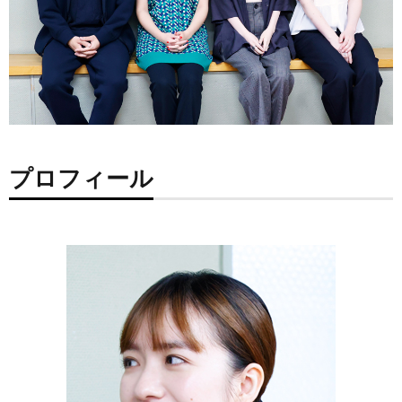
プロフィール