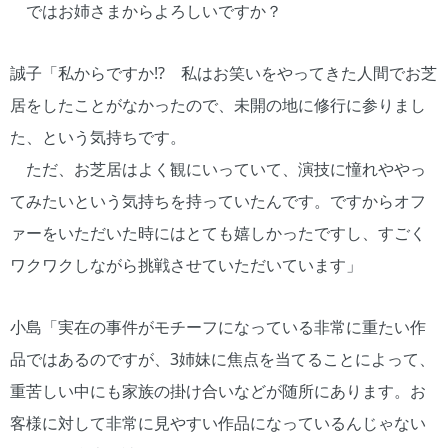
ではお姉さまからよろしいですか？
誠子「私からですか!? 私はお笑いをやってきた人間でお芝
居をしたことがなかったので、未開の地に修行に参りまし
た、という気持ちです。
ただ、お芝居はよく観にいっていて、演技に憧れややっ
てみたいという気持ちを持っていたんです。ですからオフ
ァーをいただいた時にはとても嬉しかったですし、すごく
ワクワクしながら挑戦させていただいています」
小島「実在の事件がモチーフになっている非常に重たい作
品ではあるのですが、3姉妹に焦点を当てることによって、
重苦しい中にも家族の掛け合いなどが随所にあります。お
客様に対して非常に見やすい作品になっているんじゃない