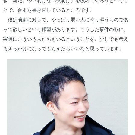
き、新たに今『明けない夜明け』を改めてやろうというこ
とで、台本を書き直しているところです。
僕は演劇に対して、やっぱり弱い人に寄り添うものであ
って欲しいという願望があります。こうした事件の影に、
実際にこういう人たちもいるということを、少しでも考え
るきっかけになってもらえたらいいなと思っています」