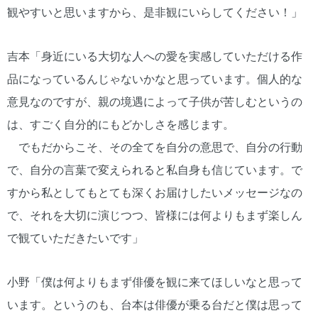
観やすいと思いますから、是非観にいらしてください！」
吉本「身近にいる大切な人への愛を実感していただける作
品になっているんじゃないかなと思っています。個人的な
意見なのですが、親の境遇によって子供が苦しむというの
は、すごく自分的にもどかしさを感じます。
でもだからこそ、その全てを自分の意思で、自分の行動
で、自分の言葉で変えられると私自身も信じています。で
すから私としてもとても深くお届けしたいメッセージなの
で、それを大切に演じつつ、皆様には何よりもまず楽しん
で観ていただきたいです」
小野「僕は何よりもまず俳優を観に来てほしいなと思って
います。というのも、台本は俳優が乗る台だと僕は思って