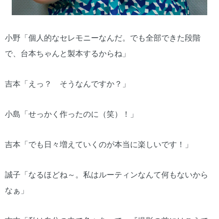
小野「個人的なセレモニーなんだ。でも全部できた段階
で、台本ちゃんと製本するからね」
吉本「えっ？ そうなんですか？」
小島「せっかく作ったのに（笑）！」
吉本「でも日々増えていくのが本当に楽しいです！」
誠子「なるほどね～。私はルーティンなんて何もないから
なぁ」