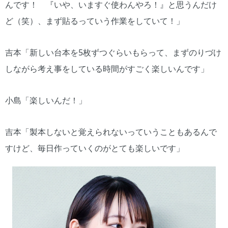
んです！ 『いや、いますぐ使わんやろ！』と思うんだけ
ど（笑）、まず貼るっていう作業をしていて！」
吉本「新しい台本を5枚ずつぐらいもらって、まずのりづけ
しながら考え事をしている時間がすごく楽しいんです」
小島「楽しいんだ！」
吉本「製本しないと覚えられないっていうこともあるんで
すけど、毎日作っていくのがとても楽しいです」