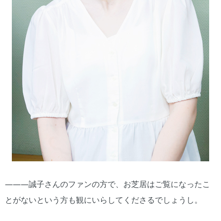
―――誠子さんのファンの方で、お芝居はご覧になったこ
とがないという方も観にいらしてくださるでしょうし。