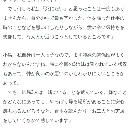
でも何しろ私は『死にたい』と思ったことは一度もあり
ませんから、自分の中で最も辛かった、体を張った仕事の
時のことなどを思い出したりしながら、愛の辛い気持ちを
想像して、なんとか近づこうとしているところです」
小島「私自身は一人っ子なので、まず姉妹の関係性がよく
わからないんですね。特に今回の3姉妹は置かれている状況
もあって、仲が良いのか悪いのかもわかりにくいところが
あって。
でも、結局3人は一緒にいることを選んでいる。嫌なこと
がどんなにあっても、やっぱり帰る場所があることに安心
感もあるんだろうなと、台本を読んだり、お二人とお芝居
をしていくなかで感じています」