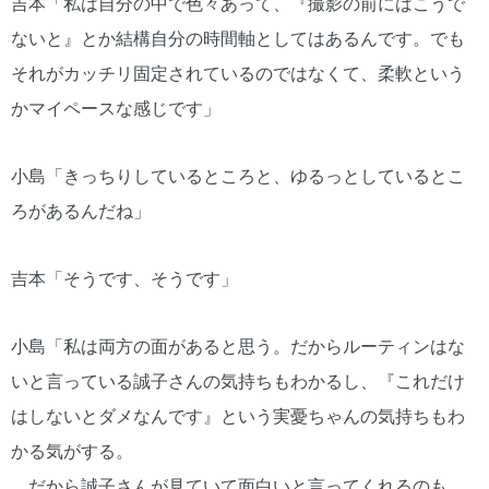
吉本「私は自分の中で色々あって、『撮影の前にはこうで
ないと』とか結構自分の時間軸としてはあるんです。でも
それがカッチリ固定されているのではなくて、柔軟という
かマイペースな感じです」
小島「きっちりしているところと、ゆるっとしているとこ
ろがあるんだね」
吉本「そうです、そうです」
小島「私は両方の面があると思う。だからルーティンはな
いと言っている誠子さんの気持ちもわかるし、『これだけ
はしないとダメなんです』という実憂ちゃんの気持ちもわ
かる気がする。
だから誠子さんが見ていて面白いと言ってくれるのも、