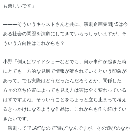
も楽しいです」
―――そういうキャストさんと共に、演劇企画集団Jr.5は今
ある社会の問題を演劇にしてきていらっしゃいますが、そ
ういう方向性はこれからも？
小野「例えばワイドショーなどでも、何か事件が起きた時
にとても一方的な見解で情報が流されていくという印象が
あって。でも実際はどうだったんだろうとか、関係した
方々の立ち位置によっても見え方は実は全く変わっている
はずですよね。そういうことをちょっと立ち止まって考え
るきっかけになるような作品は、これからも作り続けてい
きたいです。
演劇って“PLAY”なので“遊び”なんですが、その遊びのなか