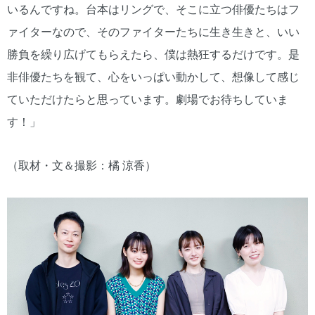
いるんですね。台本はリングで、そこに立つ俳優たちはフ
ァイターなので、そのファイターたちに生き生きと、いい
勝負を繰り広げてもらえたら、僕は熱狂するだけです。是
非俳優たちを観て、心をいっぱい動かして、想像して感じ
ていただけたらと思っています。劇場でお待ちしていま
す！」
（取材・文＆撮影：橘 涼香）