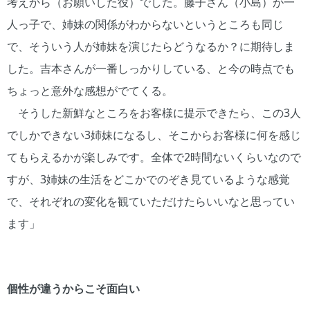
考えから（お願いした役）でした。藤子さん（小島）が一
人っ子で、姉妹の関係がわからないというところも同じ
で、そういう人が姉妹を演じたらどうなるか？に期待しま
した。吉本さんが一番しっかりしている、と今の時点でも
ちょっと意外な感想がでてくる。
そうした新鮮なところをお客様に提示できたら、この3人
でしかできない3姉妹になるし、そこからお客様に何を感じ
てもらえるかが楽しみです。全体で2時間ないくらいなので
すが、3姉妹の生活をどこかでのぞき見ているような感覚
で、それぞれの変化を観ていただけたらいいなと思ってい
ます」
個性が違うからこそ面白い