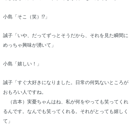
小島「そこ（笑）!?」
誠子「いや、だってずっとそうだから、それを見た瞬間に
めっちゃ興味が湧いて」
小島「嬉しい！」
誠子「すぐ大好きになりました。日常の何気ないところが
おもろい人ですね。
（吉本）実憂ちゃんはね、私が何をやっても笑ってくれ
るんです。なんでも笑ってくれる。それがとっても嬉しく
て」