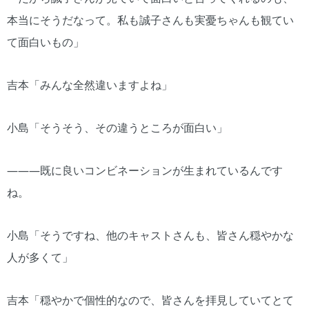
本当にそうだなって。私も誠子さんも実憂ちゃんも観てい
て面白いもの」
吉本「みんな全然違いますよね」
小島「そうそう、その違うところが面白い」
―――既に良いコンビネーションが生まれているんです
ね。
小島「そうですね、他のキャストさんも、皆さん穏やかな
人が多くて」
吉本「穏やかで個性的なので、皆さんを拝見していてとて