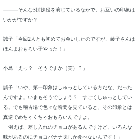
―――そんな3姉妹役を演じているなかで、お互いの印象は
いかがですか？
誠子「今回2人とも初めてお会いしたのですが、藤子さんは
ほんまおもろい子やった！」
小島「えっ？ そうですか（笑）？」
誠子「いや、第一印象はしゅっとしている方だな、だった
んですよ。いまもそうでしょう？ すごくしゅっとしてい
る。でも稽古場で色々な瞬間を見ていると、その印象とは
真逆でめちゃくちゃおもろいんですよ。
例えば、差し入れのチョコがあるんですけど、いろんな
味があるのにチョコバナナ味しか食べないんです！」