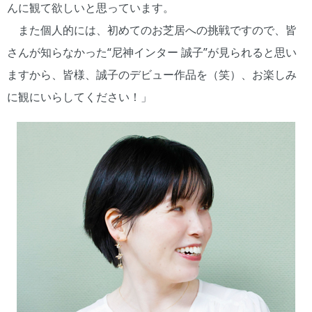
んに観て欲しいと思っています。
また個人的には、初めてのお芝居への挑戦ですので、皆
さんが知らなかった“尼神インター 誠子”が見られると思い
ますから、皆様、誠子のデビュー作品を（笑）、お楽しみ
に観にいらしてください！」