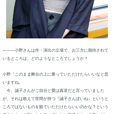
―――小野さんは作・演出の立場で、お三方に期待されて
いるところは、どのようなところでしょうか？
小野「このまま舞台の上に乗っていただけたらいいなと思
いますね。
今、誠子さんがご自分と愛は真逆だと言っていました
が、それは敢えて世間が持つ『誠子さんぽいね』というと
ころではないものを観ていただけたらいいのかな？という