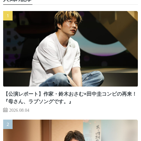
【公演レポート】作家・鈴木おさむ×田中圭コンビの再来！
『母さん、ラブソングです。』
2026.08.04