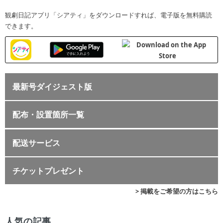
観劇日記アプリ「シアティ」をダウンロードすれば、電子版を無料購読
できます。
最新号ダイジェスト版
配布・設置箇所一覧
配送サービス
チケットプレゼント
> 掲載をご希望の方はこちら
人気の記事