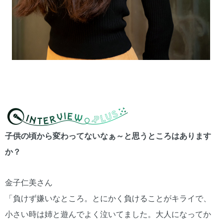
子供の頃から変わってないなぁ～と思うところはあります
か？
金子仁美さん
「負けず嫌いなところ。とにかく負けることがキライで、
小さい時は姉と遊んでよく泣いてました。大人になってか