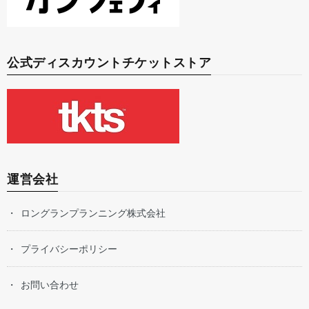
公式ディスカウントチケットストア
運営会社
ロングランプランニング株式会社
プライバシーポリシー
お問い合わせ