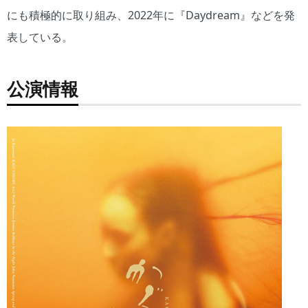
にも積極的に取り組み、2022年に『Daydream』などを発
表している。
公演情報