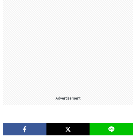
Advertisement