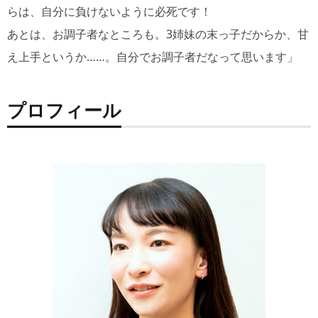
らは、自分に負けないように必死です！
あとは、お調子者なところも。3姉妹の末っ子だからか、甘
え上手というか……。自分でお調子者だなって思います」
プロフィール