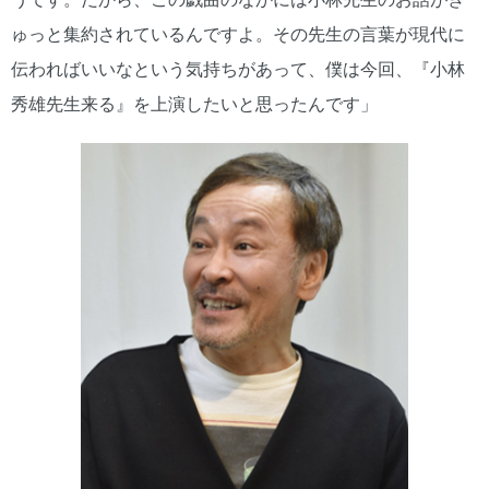
ゅっと集約されているんですよ。その先生の言葉が現代に
伝わればいいなという気持ちがあって、僕は今回、『小林
秀雄先生来る』を上演したいと思ったんです」