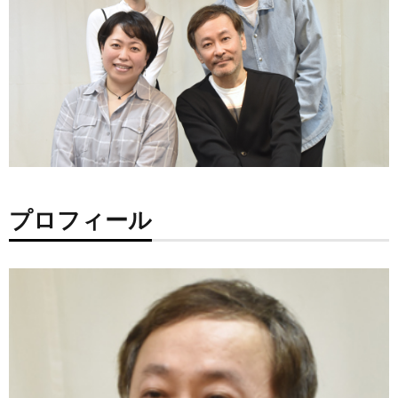
プロフィール