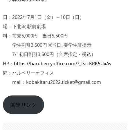
日：2022年7月1日（金）～10日（日）
場：下北沢 駅前劇場
料：前売5,000円 当日5,500円
学生割引3,500円 ※当日､要学生証提示
7/1初日割引3,500円（全席指定・税込）
HP：
https://haruberryoffice.com/?_fsi=KRK5UxAv
問：ハルベリーオフィス
mail：kobakitaru2022.ticket@gmail.com
関連リンク