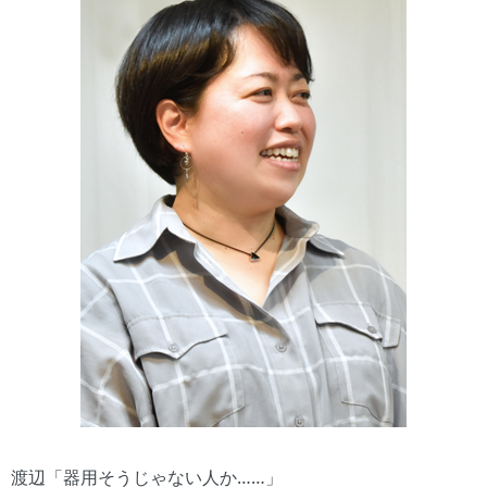
渡辺「器用そうじゃない人か……」