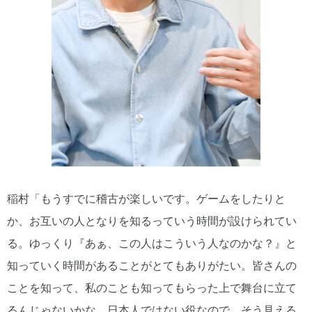
稲村「もうすでに稽古が楽しいです。ゲームをしたりと
か、お互いの人となりを知るっていう時間が設けられてい
る。ゆっくり『あぁ、この人はこういう人なのかな？』と
知っていく時間があることがとてもありがたい。皆さんの
ことを知って、私のことも知ってもらった上で舞台に立て
るんじゃないかな。日本人ではない役なので、そう見える