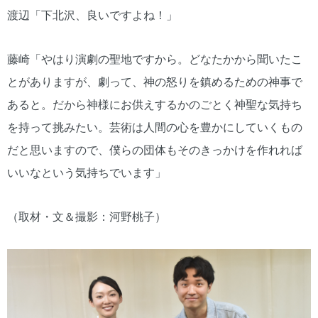
渡辺「下北沢、良いですよね！」
藤崎「やはり演劇の聖地ですから。どなたかから聞いたこ
とがありますが、劇って、神の怒りを鎮めるための神事で
あると。だから神様にお供えするかのごとく神聖な気持ち
を持って挑みたい。芸術は人間の心を豊かにしていくもの
だと思いますので、僕らの団体もそのきっかけを作れれば
いいなという気持ちでいます」
（取材・文＆撮影：河野桃子）