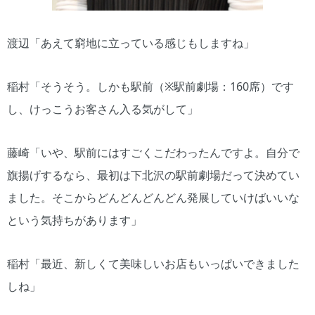
渡辺「あえて窮地に立っている感じもしますね」
稲村「そうそう。しかも駅前（※駅前劇場：160席）です
し、けっこうお客さん入る気がして」
藤崎「いや、駅前にはすごくこだわったんですよ。自分で
旗揚げするなら、最初は下北沢の駅前劇場だって決めてい
ました。そこからどんどんどんどん発展していけばいいな
という気持ちがあります」
稲村「最近、新しくて美味しいお店もいっぱいできました
しね」