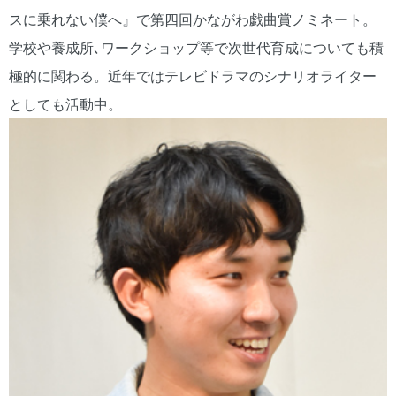
スに乗れない僕へ』で第四回かながわ戯曲賞ノミネート。
学校や養成所､ワークショップ等で次世代育成についても積
極的に関わる。近年ではテレビドラマのシナリオライター
としても活動中。