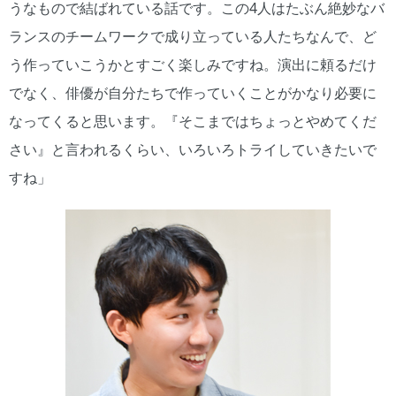
うなもので結ばれている話です。この4人はたぶん絶妙なバ
ランスのチームワークで成り立っている人たちなんで、ど
う作っていこうかとすごく楽しみですね。演出に頼るだけ
でなく、俳優が自分たちで作っていくことがかなり必要に
なってくると思います。『そこまではちょっとやめてくだ
さい』と言われるくらい、いろいろトライしていきたいで
すね」