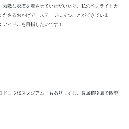
、素敵な衣装を着させていただいたり、私のペンライトカ
くださるおかげで、ステージに立つことができていま
くアイドルを目指したいです！
ヨドコウ桜スタジアム」もありますし、長居植物園で四季