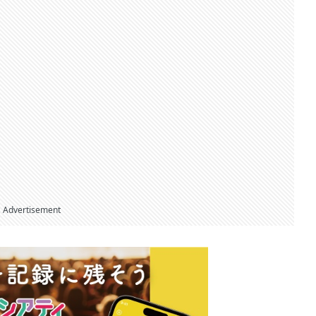
Advertisement