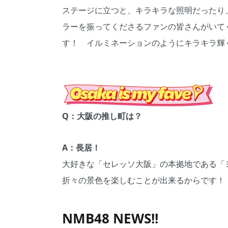
ステージに立つと、キラキラな照明だったり
ラーを振ってくださるファンの皆さんがいて
す！ イルミネーションのようにキラキラ輝
Q：大阪の推し町は？
A：長居！
大好きな「セレッソ大阪」の本拠地である「
折々の景色を楽しむことが出来るからです！
NMB48 NEWS!!