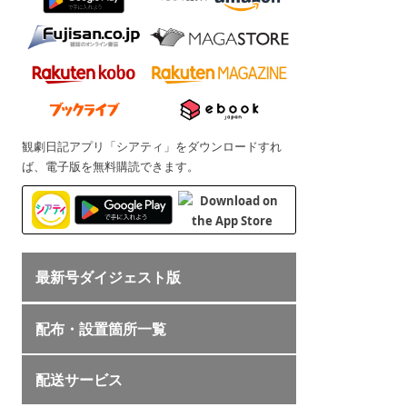
観劇日記アプリ「シアティ」をダウンロードすれ
ば、電子版を無料購読できます。
最新号ダイジェスト版
配布・設置箇所一覧
配送サービス