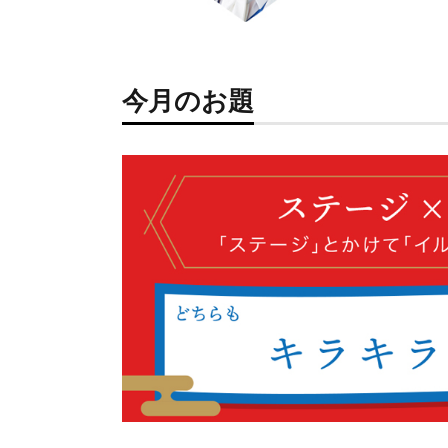
今月のお題