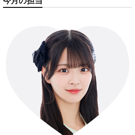
今月の担当