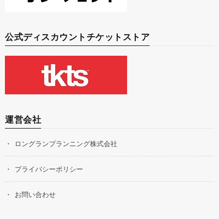
公式ディスカウントチケットストア
運営会社
ロングランプランニング株式会社
プライバシーポリシー
お問い合わせ