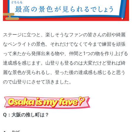
ステージに立つと、楽しそうなファンの皆さんの顔や綺麗
なペンライトの景色、それだけでなくて今まで練習を頑張
って来たから発揮出来る物や、仲間と1つの物を作り上げる
達成感を感じます。山登りも登るのは大変だけど登れば綺
麗な景色が見られるし、登った後の達成感も感じると思う
ので山登りにさせて頂きました。
Q：大阪の推し町は？