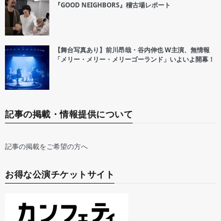
『GOOD NEIGHBORS』稽古場レポート
【舞台写真あり】前川昂哉・谷内伸也 W主演、無情報
「メリー・メリー・メリーゴーランド」いよいよ開幕！
記事の掲載・情報提供について
記事の掲載をご希望の方へ
お得な公演チケットサイト