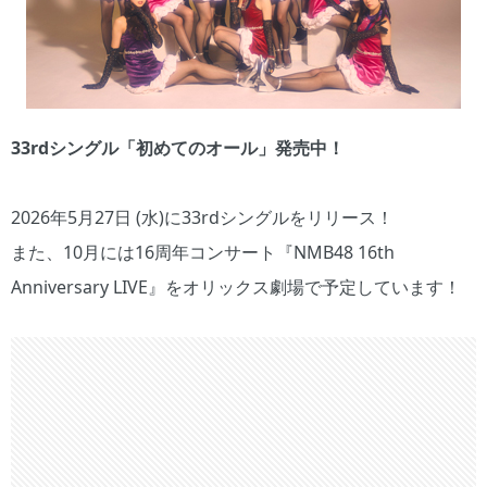
33rdシングル「初めてのオール」発売中！
2026年5月27日 (水)に33rdシングルをリリース！
また、10月には16周年コンサート『NMB48 16th
Anniversary LIVE』をオリックス劇場で予定しています！