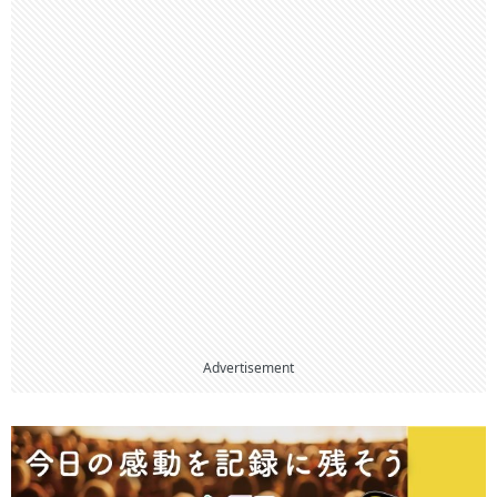
Advertisement