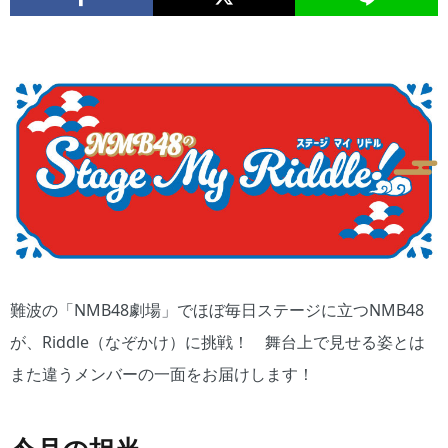
難波の「NMB48劇場」でほぼ毎日ステージに立つNMB48
が、Riddle（なぞかけ）に挑戦！ 舞台上で見せる姿とは
また違うメンバーの一面をお届けします！