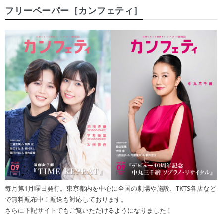
フリーペーパー［カンフェティ］
毎月第1月曜日発行。東京都内を中心に全国の劇場や施設、TKTS各店など
で無料配布中！配送も対応しております。
さらに下記サイトでもご覧いただけるようになりました！