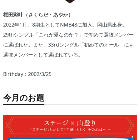
桜田彩叶（さくらだ・あやか）
2022年1月、8期生としてNMB48に加入。岡山県出身。
29thシングル「これが愛なのか？」で初めて選抜メンバー
に選ばれた。また、33rdシングル「初めてのオール」にも
選抜メンバーとして選ばれている。
Birthday：2002/3/25
今月のお題