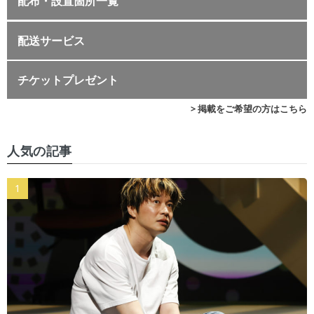
配布・設置箇所一覧
配送サービス
チケットプレゼント
> 掲載をご希望の方はこちら
人気の記事