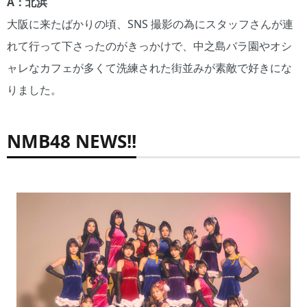
A：北浜
大阪に来たばかりの頃、SNS 撮影の為にスタッフさんが連
れて行って下さったのがきっかけで、中之島バラ園やオシ
ャレなカフェが多くて洗練された街並みが素敵で好きにな
りました。
NMB48 NEWS!!