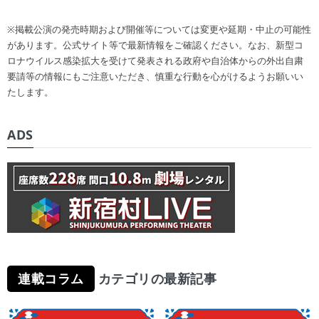
※掲載公演の発売時期および開催等については変更や延期・中止の可能性
があります。公式サイト等で最新情報をご確認ください。なお、新型コ
ロナウイルス感染拡大を受けて発表される政府や自治体からの外出自粛
要請等の情報にもご注意いただき、慎重な行動を心がけるようお願いい
たします。
ADS
連載コラム
カテゴリの最新記事