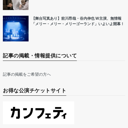
【舞台写真あり】前川昂哉・谷内伸也 W主演、無情報
「メリー・メリー・メリーゴーランド」いよいよ開幕！
記事の掲載・情報提供について
記事の掲載をご希望の方へ
お得な公演チケットサイト