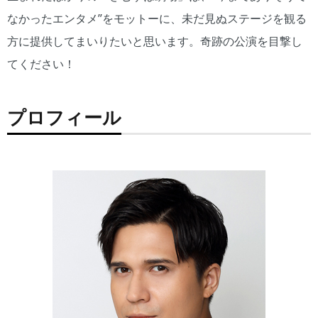
なかったエンタメ”をモットーに、未だ見ぬステージを観る
方に提供してまいりたいと思います。奇跡の公演を目撃し
てください！
プロフィール