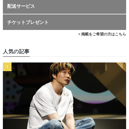
配送サービス
チケットプレゼント
> 掲載をご希望の方はこちら
人気の記事