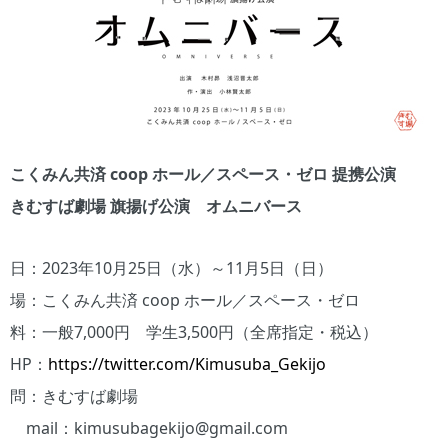
こくみん共済 coop ホール／スペース・ゼロ 提携公演
きむすば劇場 旗揚げ公演 オムニバース
日：2023年10月25日（水）～11月5日（日）
場：こくみん共済 coop ホール／スペース・ゼロ
料：一般7,000円 学生3,500円（全席指定・税込）
HP：
https://twitter.com/Kimusuba_Gekijo
問：きむすば劇場
mail：kimusubagekijo@gmail.com