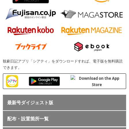
観劇日記アプリ「シアティ」をダウンロードすれば、電子版を無料購読
できます。
最新号ダイジェスト版
配布・設置箇所一覧