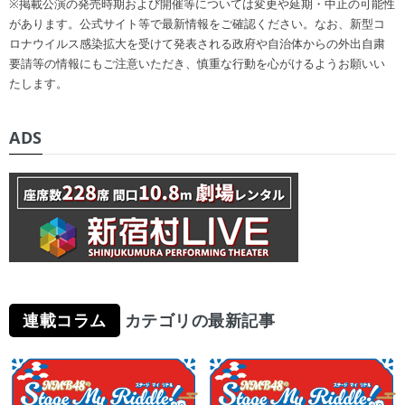
※掲載公演の発売時期および開催等については変更や延期・中止の可能性
があります。公式サイト等で最新情報をご確認ください。なお、新型コ
ロナウイルス感染拡大を受けて発表される政府や自治体からの外出自粛
要請等の情報にもご注意いただき、慎重な行動を心がけるようお願いい
たします。
ADS
連載コラム
カテゴリの最新記事