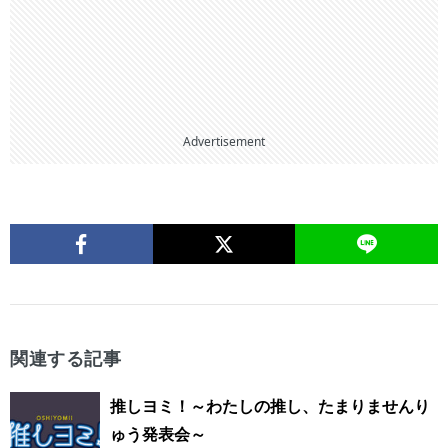
Advertisement
関連する記事
推しヨミ！～わたしの推し、たまりませんり
ゅう発表会～