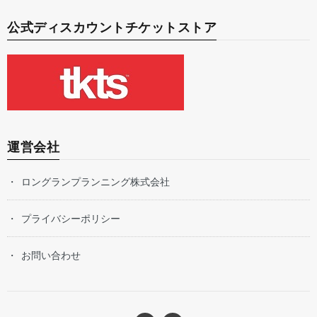
公式ディスカウントチケットストア
運営会社
ロングランプランニング株式会社
プライバシーポリシー
お問い合わせ