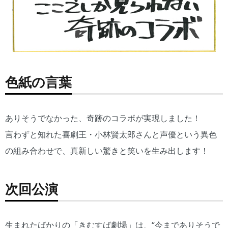
色紙の言葉
ありそうでなかった、奇跡のコラボが実現しました！
言わずと知れた喜劇王・小林賢太郎さんと声優という異色
の組み合わせで、真新しい驚きと笑いを生み出します！
次回公演
生まれたばかりの「きむすば劇場」は、“今までありそうで