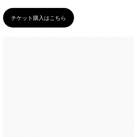
チケット購入はこちら