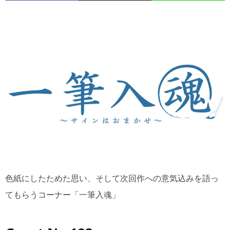
色紙にしたためた思い、そして次回作への意気込みを語っ
てもらうコーナー「一筆入魂」