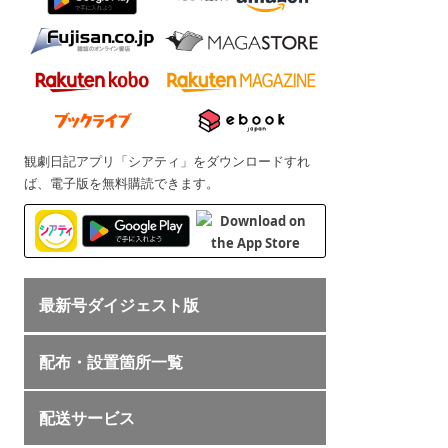
観劇日記アプリ「シアティ」をダウンロードすれ
ば、電子版を無料購読できます。
最新号ダイジェスト版
配布・設置箇所一覧
配送サービス