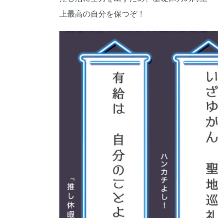
上最高の自分を保つぞ！