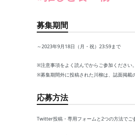
募集期間
～2023年9月18日（月・祝）23:59まで
※注意事項をよく読んでからご参加ください
※募集期間外に投稿された川柳は、誌面掲載
応募方法
Twitter投稿・専用フォームと2つの方法で