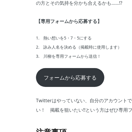
の方とその気持を分かち合えるかも……!?
【専用フォームから応募する】
熱い想いを5・7・5にする
詠み人名を決める（掲載時に使用します）
川柳を専用フォームから送信！
フォームから応募する
Twitterはやっていない、自分のアカウン
い！ 掲載を狙いたい!!という方はぜひ専用