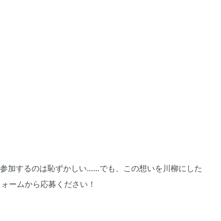
トで参加するのは恥ずかしい……でも、この想いを川柳にした
フォームから応募ください！