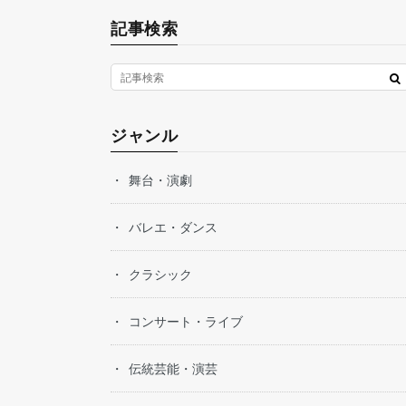
記事検索
ジャンル
舞台・演劇
バレエ・ダンス
クラシック
コンサート・ライブ
伝統芸能・演芸