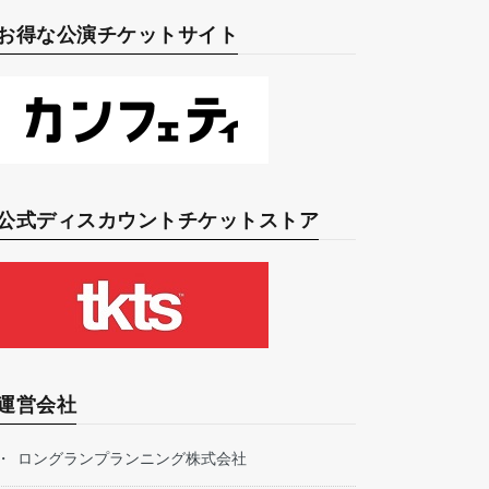
お得な公演チケットサイト
公式ディスカウントチケットストア
運営会社
ロングランプランニング株式会社