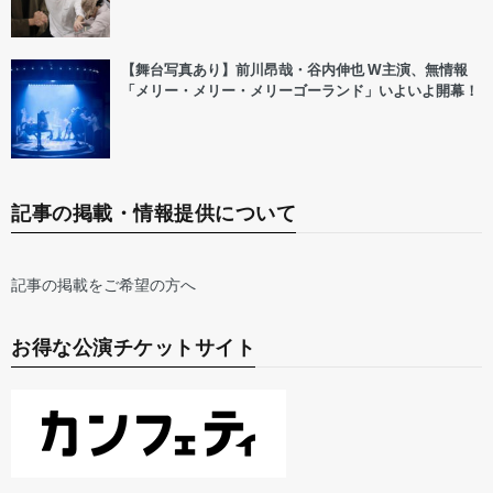
【舞台写真あり】前川昂哉・谷内伸也 W主演、無情報
「メリー・メリー・メリーゴーランド」いよいよ開幕！
記事の掲載・情報提供について
記事の掲載をご希望の方へ
お得な公演チケットサイト