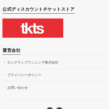
公式ディスカウントチケットストア
運営会社
ロングランプランニング株式会社
プライバシーポリシー
お問い合わせ