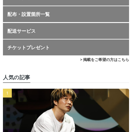
配布・設置箇所一覧
配送サービス
チケットプレゼント
> 掲載をご希望の方はこちら
人気の記事