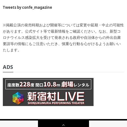
Tweets by confe_magazine
※掲載公演の発売時期および開催等については変更や延期・中止の可能性
があります。公式サイト等で最新情報をご確認ください。なお、新型コ
ロナウイルス感染拡大を受けて発表される政府や自治体からの外出自粛
要請等の情報にもご注意いただき、慎重な行動を心がけるようお願いい
たします。
ADS