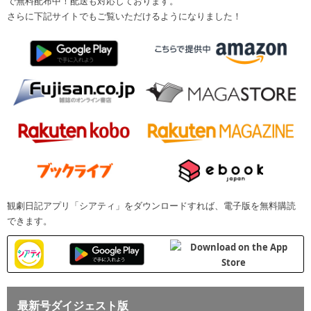
で無料配布中！配送も対応しております。
さらに下記サイトでもご覧いただけるようになりました！
観劇日記アプリ「シアティ」をダウンロードすれば、電子版を無料購読
できます。
最新号ダイジェスト版