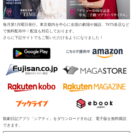
毎月第1月曜日発行。東京都内を中心に全国の劇場や施設、TKTS各店など
で無料配布中！配送も対応しております。
さらに下記サイトでもご覧いただけるようになりました！
観劇日記アプリ「シアティ」をダウンロードすれば、電子版を無料購読
できます。