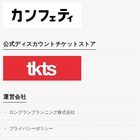
公式ディスカウントチケットストア
運営会社
ロングランプランニング株式会社
プライバシーポリシー