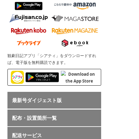
観劇日記アプリ「シアティ」をダウンロードすれ
ば、電子版を無料購読できます。
最新号ダイジェスト版
配布・設置箇所一覧
配送サービス