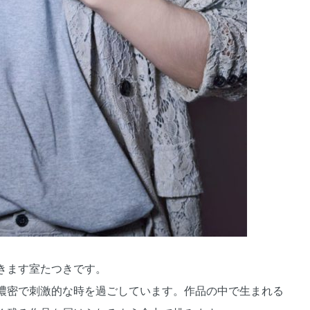
いただきます室たつきです。
濃密で刺激的な時を過ごしています。作品の中で生まれる