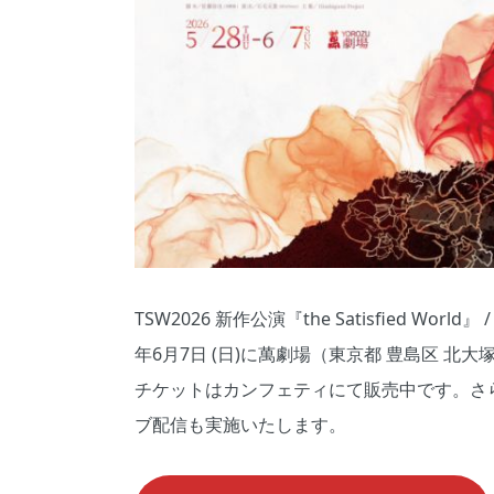
TSW2026 新作公演『the Satisfied World』 /
年6月7日 (日)に萬劇場（東京都 豊島区 北大塚
チケットはカンフェティにて販売中です。さ
ブ配信も実施いたします。