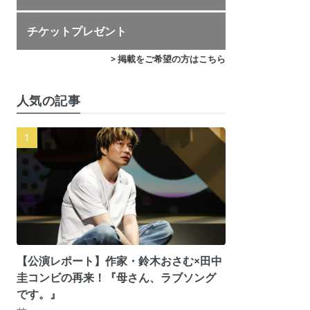
チケットプレゼント
> 掲載をご希望の方はこちら
人気の記事
【公演レポート】作家・鈴木おさむ×田中
圭コンビの再来！『母さん、ラブソング
です。』