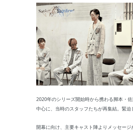
2020年のシリーズ開始時から携わる脚本・佐藤
中心に、当時のスタッフたちが再集結。緊迫
開幕に向け、主要キャスト陣よりメッセージ