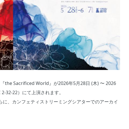
 『the Sacrificed World』が2026年5月28日 (木) 〜 2026
 2-32-22）にて上演されます。
らに、カンフェティストリーミングシアターでのアーカイ