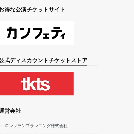
お得な公演チケットサイト
公式ディスカウントチケットストア
運営会社
ロングランプランニング株式会社