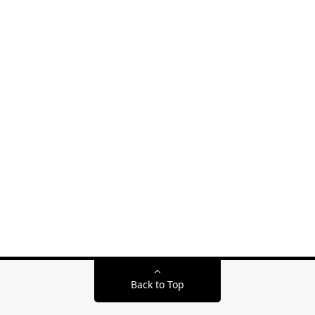
Back to Top