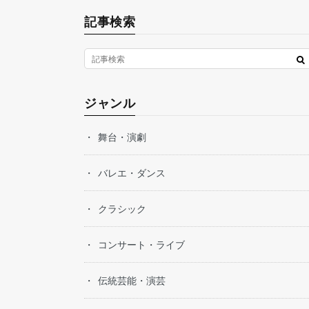
記事検索
ジャンル
舞台・演劇
バレエ・ダンス
クラシック
コンサート・ライブ
伝統芸能・演芸