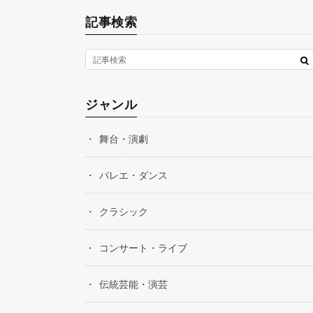
記事検索
ジャンル
舞台・演劇
バレエ・ダンス
クラシック
コンサート・ライブ
伝統芸能・演芸