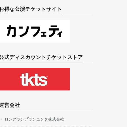
お得な公演チケットサイト
公式ディスカウントチケットストア
運営会社
ロングランプランニング株式会社