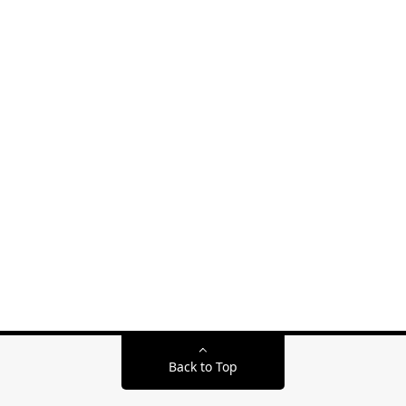
Back to Top