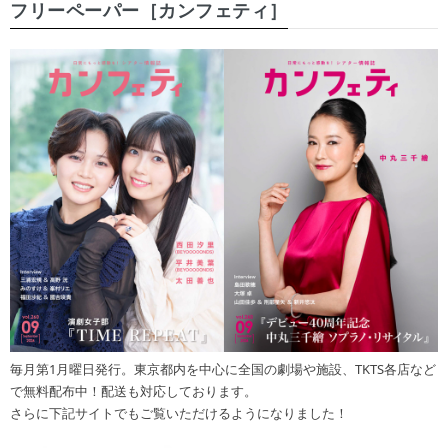
フリーペーパー［カンフェティ］
毎月第1月曜日発行。東京都内を中心に全国の劇場や施設、TKTS各店など
で無料配布中！配送も対応しております。
さらに下記サイトでもご覧いただけるようになりました！