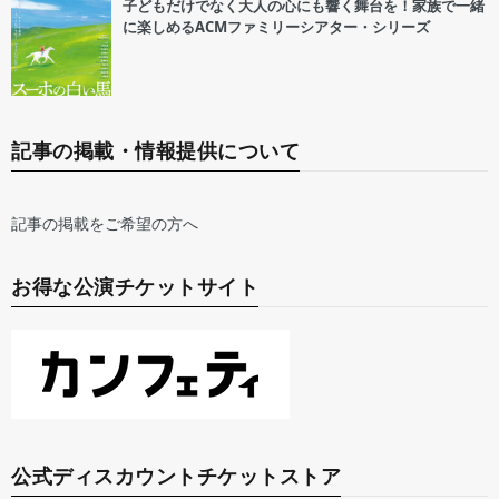
子どもだけでなく大人の心にも響く舞台を！家族で一緒
に楽しめるACMファミリーシアター・シリーズ
記事の掲載・情報提供について
記事の掲載をご希望の方へ
お得な公演チケットサイト
公式ディスカウントチケットストア