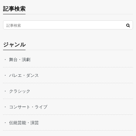
記事検索
ジャンル
舞台・演劇
バレエ・ダンス
クラシック
コンサート・ライブ
伝統芸能・演芸