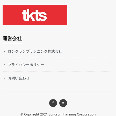
運営会社
ロングランプランニング株式会社
プライバシーポリシー
お問い合わせ
© Copyright 2021
Longrun Planning Corporation