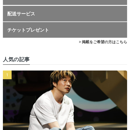
配送サービス
チケットプレゼント
> 掲載をご希望の方はこちら
人気の記事