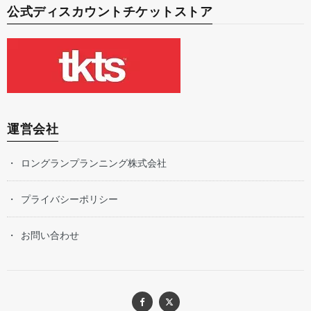
公式ディスカウントチケットストア
運営会社
ロングランプランニング株式会社
プライバシーポリシー
お問い合わせ