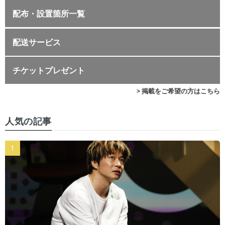
配布・設置箇所一覧
配送サービス
チケットプレゼント
> 掲載をご希望の方はこちら
人気の記事