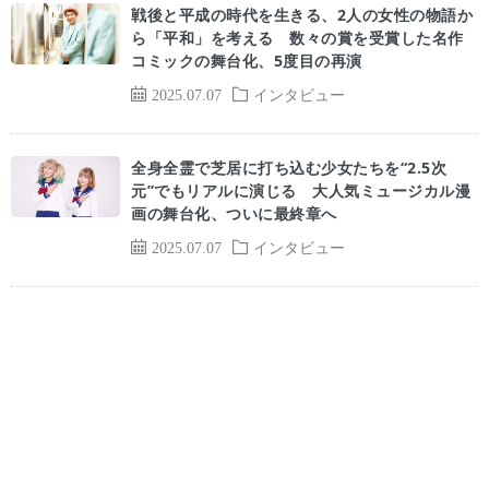
戦後と平成の時代を生きる、2人の女性の物語か
ら「平和」を考える 数々の賞を受賞した名作
コミックの舞台化、5度目の再演
2025.07.07
インタビュー
全身全霊で芝居に打ち込む少女たちを“2.5次
元”でもリアルに演じる 大人気ミュージカル漫
画の舞台化、ついに最終章へ
2025.07.07
インタビュー