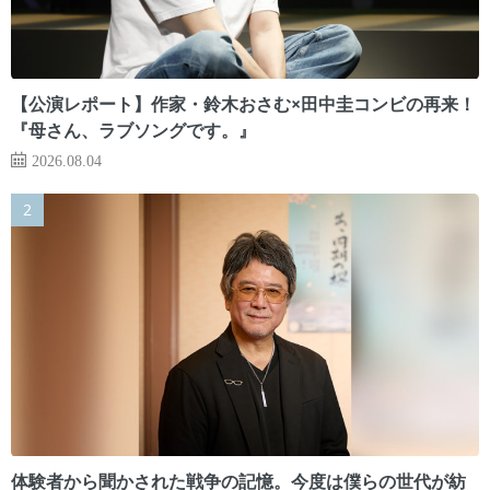
【公演レポート】作家・鈴木おさむ×田中圭コンビの再来！
『母さん、ラブソングです。』
2026.08.04
体験者から聞かされた戦争の記憶。今度は僕らの世代が紡