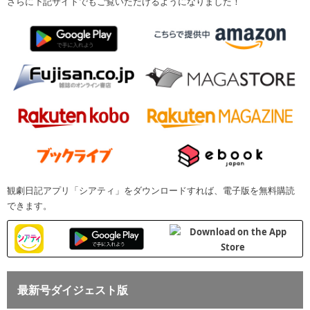
さらに下記サイトでもご覧いただけるようになりました！
観劇日記アプリ「シアティ」をダウンロードすれば、電子版を無料購読
できます。
最新号ダイジェスト版