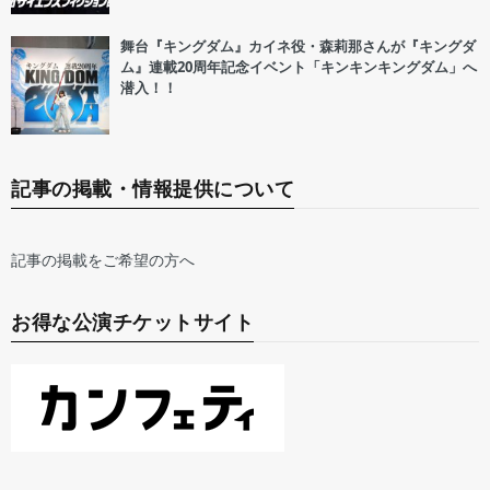
舞台『キングダム』カイネ役・森莉那さんが『キングダ
ム』連載20周年記念イベント「キンキンキングダム」へ
潜入！！
記事の掲載・情報提供について
記事の掲載をご希望の方へ
お得な公演チケットサイト