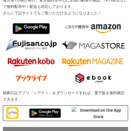
毎月第1月曜日発行。東京都内を中心に全国の劇場や施設、TKTS各店など
で無料配布中！配送も対応しております。
さらに下記サイトでもご覧いただけるようになりました！
観劇日記アプリ「シアティ」をダウンロードすれば、電子版を無料購読
できます。