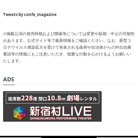
Tweets by confe_magazine
※掲載公演の発売時期および開催等については変更や延期・中止の可能性
があります。公式サイト等で最新情報をご確認ください。なお、新型コ
ロナウイルス感染拡大を受けて発表される政府や自治体からの外出自粛
要請等の情報にもご注意いただき、慎重な行動を心がけるようお願いい
たします。
ADS