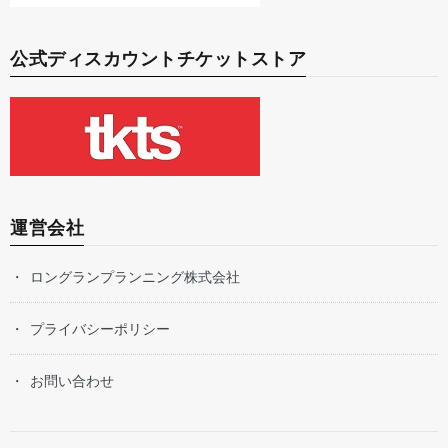
公式ディスカウントチケットストア
運営会社
ロングランプランニング株式会社
プライバシーポリシー
お問い合わせ