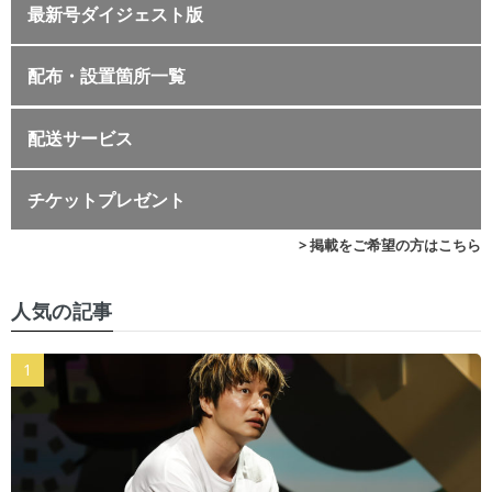
最新号ダイジェスト版
配布・設置箇所一覧
配送サービス
チケットプレゼント
> 掲載をご希望の方はこちら
人気の記事