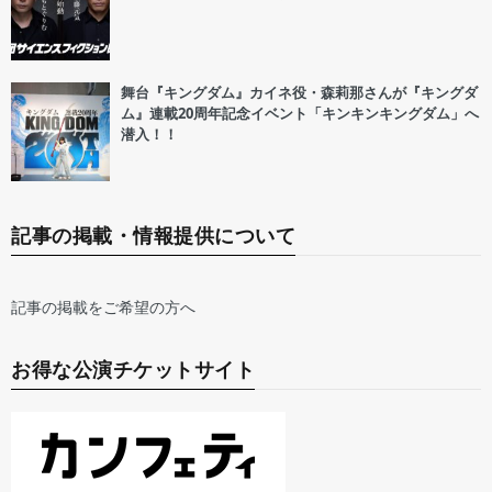
舞台『キングダム』カイネ役・森莉那さんが『キングダ
ム』連載20周年記念イベント「キンキンキングダム」へ
潜入！！
記事の掲載・情報提供について
記事の掲載をご希望の方へ
お得な公演チケットサイト