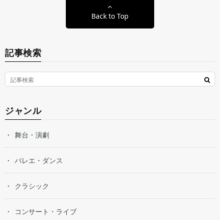
Back to Top
記事検索
ジャンル
舞台・演劇
バレエ・ダンス
クラシック
コンサート・ライブ