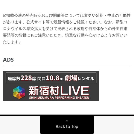
※掲載公演の発売時期および開催等については変更や延期・中止の可能性
があります。公式サイト等で最新情報をご確認ください。なお、新型コ
ロナウイルス感染拡大を受けて発表される政府や自治体からの外出自粛
要請等の情報にもご注意いただき、慎重な行動を心がけるようお願いい
たします。
ADS
Back to Top