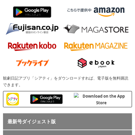
観劇日記アプリ「シアティ」をダウンロードすれば、電子版を無料購読
できます。
最新号ダイジェスト版