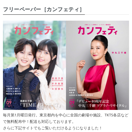
フリーペーパー［カンフェティ］
毎月第1月曜日発行。東京都内を中心に全国の劇場や施設、TKTS各店など
で無料配布中！配送も対応しております。
さらに下記サイトでもご覧いただけるようになりました！