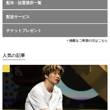
配布・設置箇所一覧
配送サービス
チケットプレゼント
> 掲載をご希望の方はこちら
人気の記事