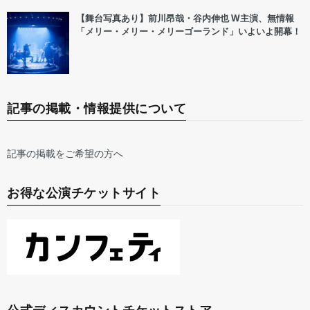
【舞台写真あり】前川昂哉・谷内伸也 W主演、無情報
「メリー・メリー・メリーゴーランド」いよいよ開幕！
記事の掲載・情報提供について
記事の掲載をご希望の方へ
お得な公演チケットサイト