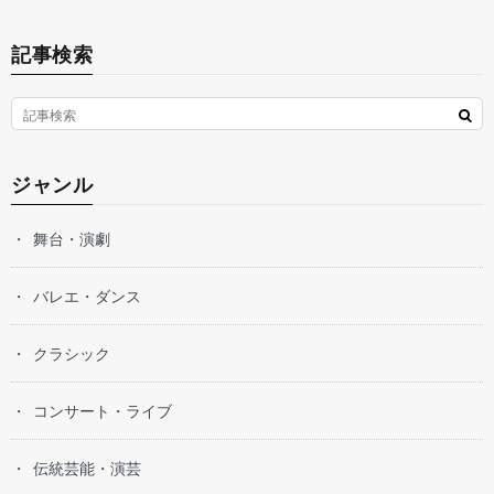
記事検索
ジャンル
舞台・演劇
バレエ・ダンス
クラシック
コンサート・ライブ
伝統芸能・演芸