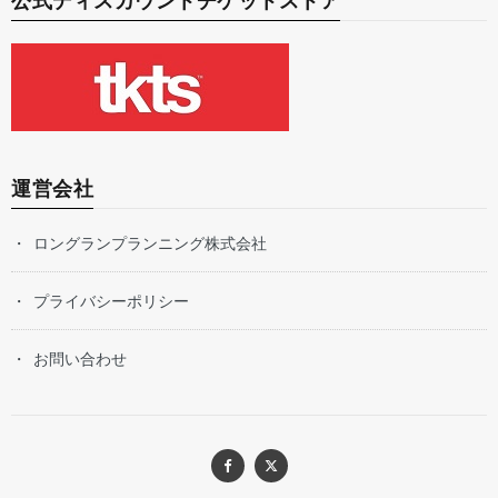
公式ディスカウントチケットストア
運営会社
ロングランプランニング株式会社
プライバシーポリシー
お問い合わせ