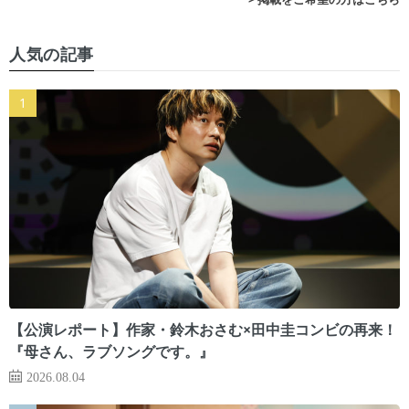
人気の記事
【公演レポート】作家・鈴木おさむ×田中圭コンビの再来！
『母さん、ラブソングです。』
2026.08.04