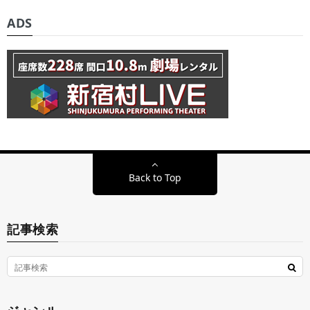
ADS
Back to Top
記事検索