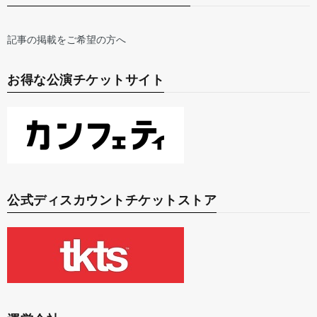
記事の掲載をご希望の方へ
お得な公演チケットサイト
公式ディスカウントチケットストア