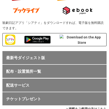
観劇日記アプリ「シアティ」をダウンロードすれば、電子版を無料購読
できます。
最新号ダイジェスト版
配布・設置箇所一覧
配送サービス
チケットプレゼント
> 掲載をご希望の方はこちら