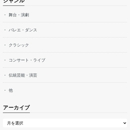
ジャンル
舞台・演劇
バレエ・ダンス
クラシック
コンサート・ライブ
伝統芸能・演芸
他
アーカイブ