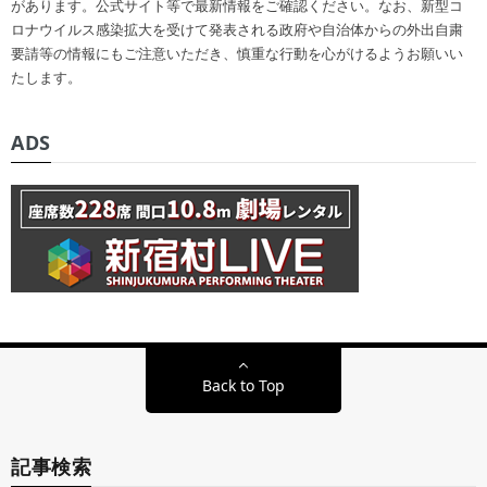
があります。公式サイト等で最新情報をご確認ください。なお、新型コ
ロナウイルス感染拡大を受けて発表される政府や自治体からの外出自粛
要請等の情報にもご注意いただき、慎重な行動を心がけるようお願いい
たします。
ADS
Back to Top
記事検索