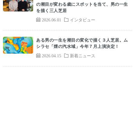
の潮目が変わる歳にスポットを当て、男の一生
を描く三人芝居
2026.06.01
インタビュー
ある男の一生を潮目の変化で描く３人芝居。ム
シラセ「煙の汽水域」今年７月上演決定！
2026.04.15
新着ニュース