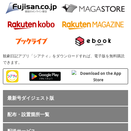
観劇日記アプリ「シアティ」をダウンロードすれば、電子版を無料購読
できます。
最新号ダイジェスト版
配布・設置箇所一覧
配送サービス