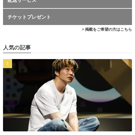
チケットプレゼント
> 掲載をご希望の方はこちら
人気の記事