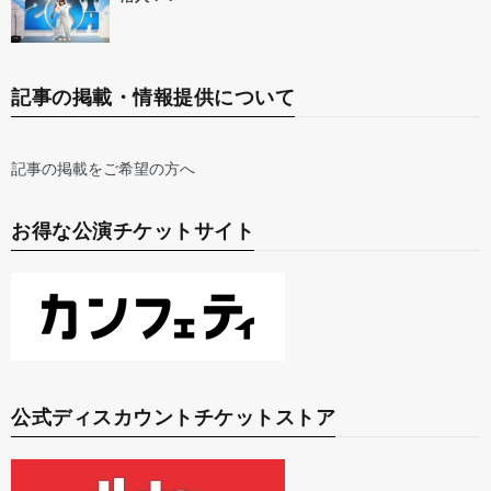
記事の掲載・情報提供について
記事の掲載をご希望の方へ
お得な公演チケットサイト
公式ディスカウントチケットストア