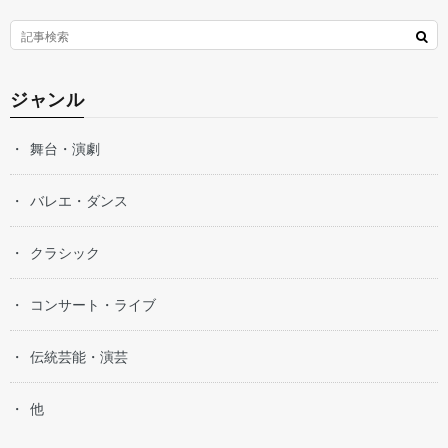
ジャンル
舞台・演劇
バレエ・ダンス
クラシック
コンサート・ライブ
伝統芸能・演芸
他