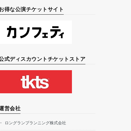
お得な公演チケットサイト
公式ディスカウントチケットストア
運営会社
ロングランプランニング株式会社