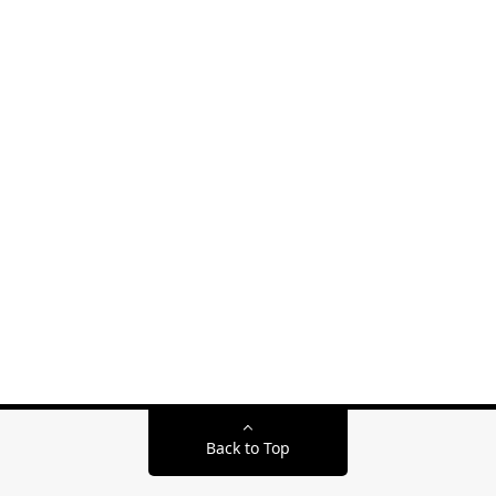
Back to Top