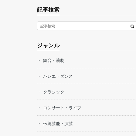
記事検索
ジャンル
舞台・演劇
バレエ・ダンス
クラシック
コンサート・ライブ
伝統芸能・演芸