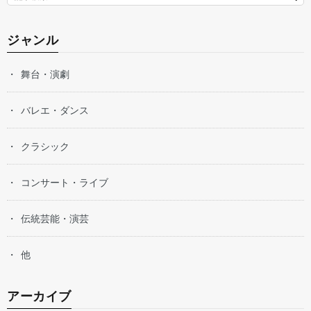
ジャンル
舞台・演劇
バレエ・ダンス
クラシック
コンサート・ライブ
伝統芸能・演芸
他
アーカイブ