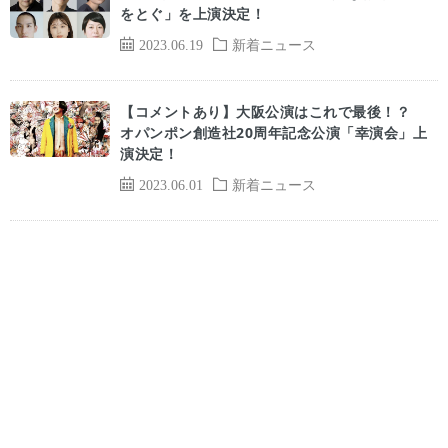
をとぐ」を上演決定！
2023.06.19
新着ニュース
【コメントあり】大阪公演はこれで最後！？
オパンポン創造社20周年記念公演「幸演会」上
演決定！
2023.06.01
新着ニュース