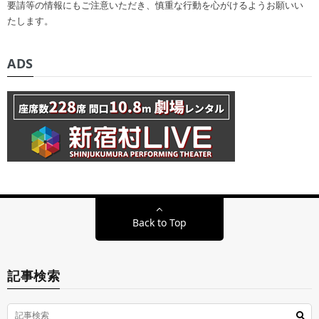
要請等の情報にもご注意いただき、慎重な行動を心がけるようお願いい
たします。
ADS
Back to Top
記事検索