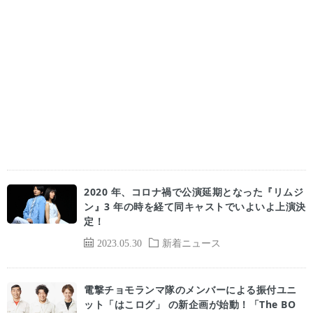
2020 年、コロナ禍で公演延期となった『リムジ
ン』3 年の時を経て同キャストでいよいよ上演決
定！
2023.05.30
新着ニュース
電撃チョモランマ隊のメンバーによる振付ユニ
ット「はこログ」 の新企画が始動！「The BO