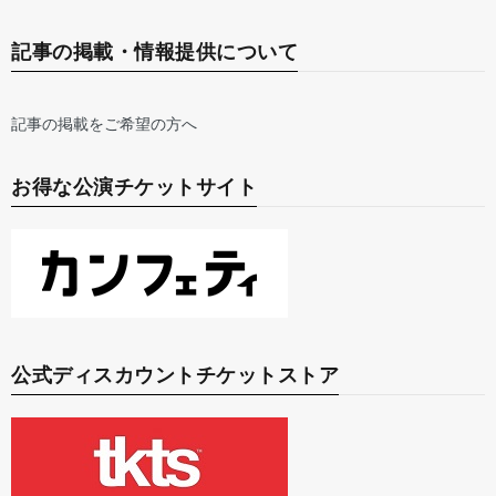
記事の掲載・情報提供について
記事の掲載をご希望の方へ
お得な公演チケットサイト
公式ディスカウントチケットストア