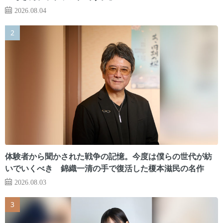
2026.08.04
体験者から聞かされた戦争の記憶。今度は僕らの世代が紡
いでいくべき 錦織一清の手で復活した榎本滋民の名作
2026.08.03