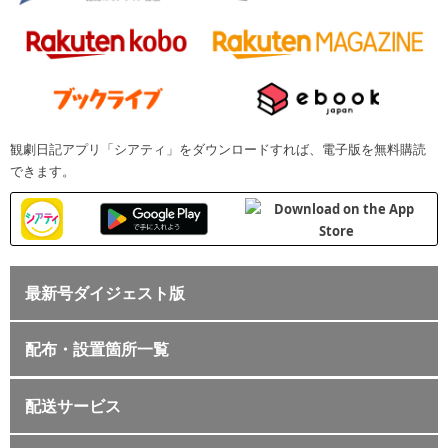
観劇日記アプリ「シアティ」をダウンロードすれば、電子版を無料購読
できます。
最新号ダイジェスト版
配布・設置箇所一覧
配送サービス