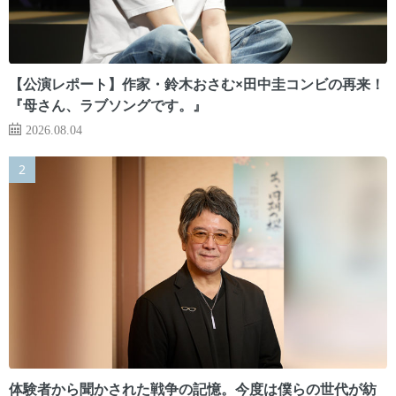
【公演レポート】作家・鈴木おさむ×田中圭コンビの再来！
『母さん、ラブソングです。』
2026.08.04
体験者から聞かされた戦争の記憶。今度は僕らの世代が紡