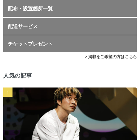
配布・設置箇所一覧
配送サービス
チケットプレゼント
> 掲載をご希望の方はこちら
人気の記事