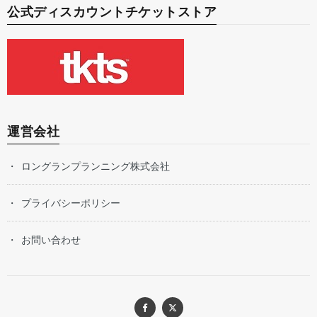
公式ディスカウントチケットストア
運営会社
ロングランプランニング株式会社
プライバシーポリシー
お問い合わせ