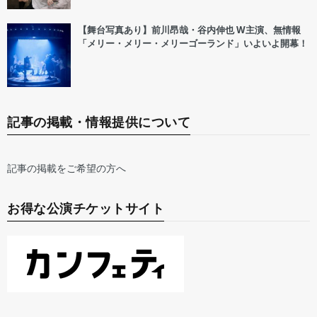
【舞台写真あり】前川昂哉・谷内伸也 W主演、無情報
「メリー・メリー・メリーゴーランド」いよいよ開幕！
記事の掲載・情報提供について
記事の掲載をご希望の方へ
お得な公演チケットサイト