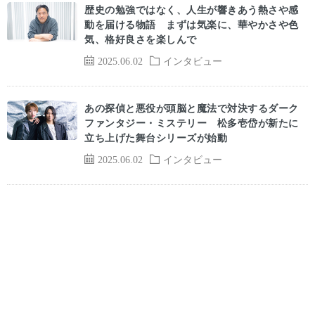
歴史の勉強ではなく、人生が響きあう熱さや感
動を届ける物語 まずは気楽に、華やかさや色
気、格好良さを楽しんで
2025.06.02
インタビュー
あの探偵と悪役が頭脳と魔法で対決するダーク
ファンタジー・ミステリー 松多壱岱が新たに
立ち上げた舞台シリーズが始動
2025.06.02
インタビュー