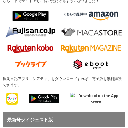
さらに下記サイトでもご覧いただけるようになりました！
観劇日記アプリ「シアティ」をダウンロードすれば、電子版を無料購読
できます。
最新号ダイジェスト版