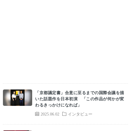
「京都議定書」合意に至るまでの国際会議を描
いた話題作を日本初演 「この作品が何かが変
わるきっかけになれば」
2025.06.02
インタビュー