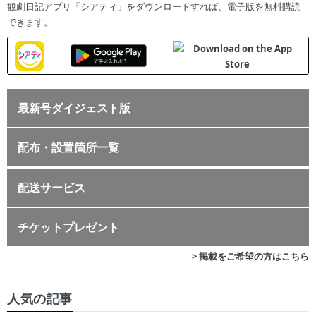
観劇日記アプリ「シアティ」をダウンロードすれば、電子版を無料購読
できます。
最新号ダイジェスト版
配布・設置箇所一覧
配送サービス
チケットプレゼント
> 掲載をご希望の方はこちら
人気の記事