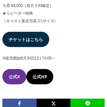
Ｓ席 ¥8,000（前方３列確定）
★リピーター特典
（キャスト集合写真２Lサイズ）
チケットはこちら
※販売開始8月30日(土) 10:00～
公式X
公式HP