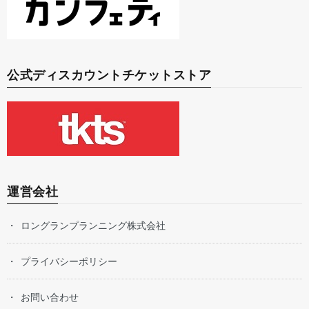
公式ディスカウントチケットストア
運営会社
ロングランプランニング株式会社
プライバシーポリシー
お問い合わせ