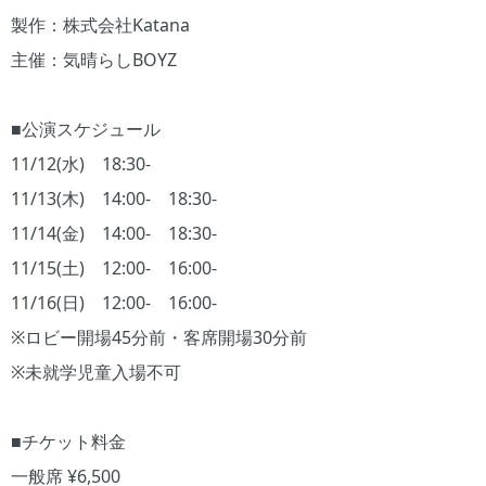
製作：株式会社Katana
主催：気晴らしBOYZ
■公演スケジュール
11/12(水) 18:30-
11/13(木) 14:00- 18:30-
11/14(金) 14:00- 18:30-
11/15(土) 12:00- 16:00-
11/16(日) 12:00- 16:00-
※ロビー開場45分前・客席開場30分前
※未就学児童入場不可
■チケット料金
一般席 ¥6,500