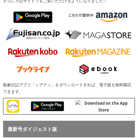
さらに下記サイトでもご覧いただけるようになりました！
観劇日記アプリ「シアティ」をダウンロードすれば、電子版を無料購読
できます。
最新号ダイジェスト版