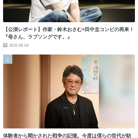
【公演レポート】作家・鈴木おさむ×田中圭コンビの再来！
『母さん、ラブソングです。』
2026.08.04
体験者から聞かされた戦争の記憶。今度は僕らの世代が紡