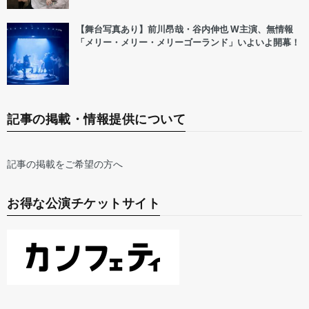
【舞台写真あり】前川昂哉・谷内伸也 W主演、無情報
「メリー・メリー・メリーゴーランド」いよいよ開幕！
記事の掲載・情報提供について
記事の掲載をご希望の方へ
お得な公演チケットサイト