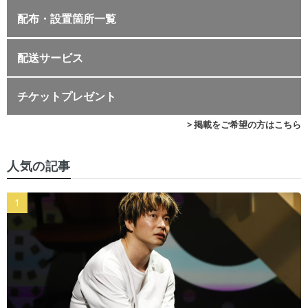
配布・設置箇所一覧
配送サービス
チケットプレゼント
> 掲載をご希望の方はこちら
人気の記事