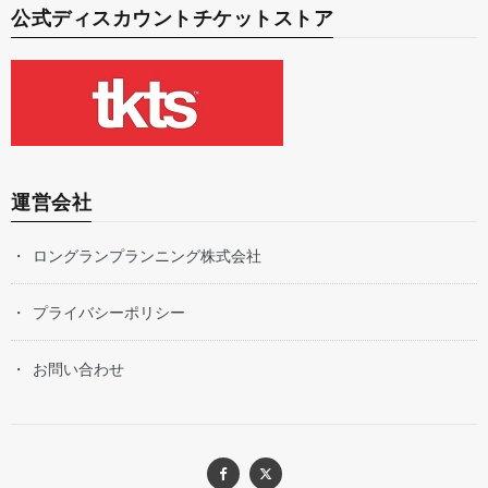
公式ディスカウントチケットストア
運営会社
ロングランプランニング株式会社
プライバシーポリシー
お問い合わせ