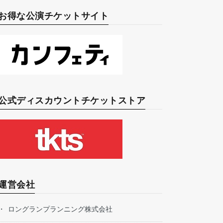
お得な公演チケットサイト
公式ディスカウントチケットストア
運営会社
ロングランプランニング株式会社