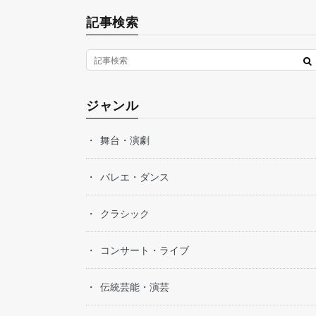
記事検索
ジャンル
舞台・演劇
バレエ・ダンス
クラシック
コンサート・ライブ
伝統芸能・演芸