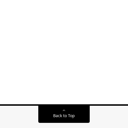
Back to Top