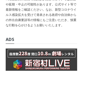
や延期・中止の可能性があります。公式サイト等で
最新情報をご確認ください。なお、新型コロナウイ
ルス感染拡大を受けて発表される政府や自治体から
の外出自粛要請等の情報にもご注意いただき、慎重
な行動を心がけるようお願いいたします。
ADS