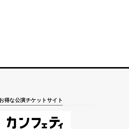
お得な公演チケットサイト