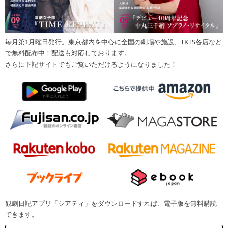
毎月第1月曜日発行。東京都内を中心に全国の劇場や施設、TKTS各店など
で無料配布中！配送も対応しております。
さらに下記サイトでもご覧いただけるようになりました！
観劇日記アプリ「シアティ」をダウンロードすれば、電子版を無料購読
できます。