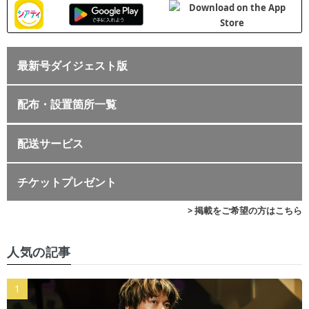
最新号ダイジェスト版
配布・設置箇所一覧
配送サービス
チケットプレゼント
> 掲載をご希望の方はこちら
人気の記事