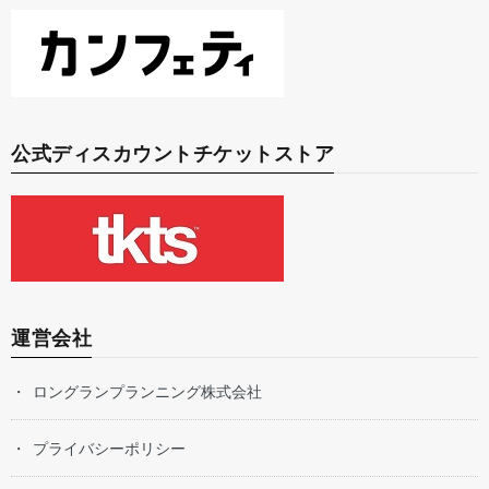
公式ディスカウントチケットストア
運営会社
ロングランプランニング株式会社
プライバシーポリシー