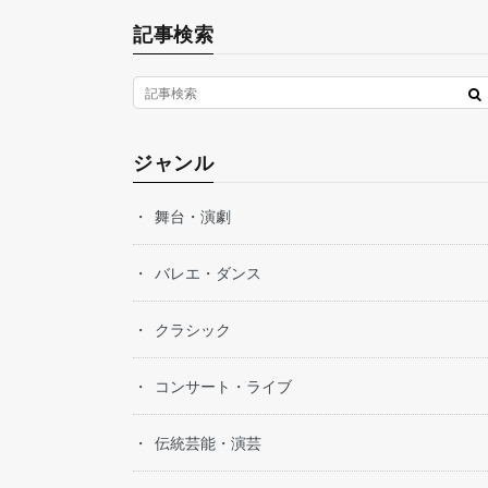
記事検索
ジャンル
舞台・演劇
バレエ・ダンス
クラシック
コンサート・ライブ
伝統芸能・演芸