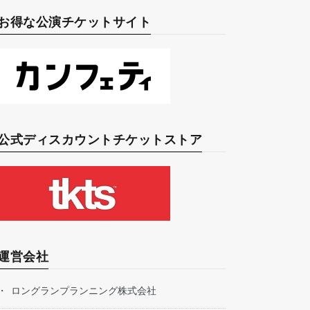
お得な公演チケットサイト
公式ディスカウントチケットストア
運営会社
ロングランプランニング株式会社