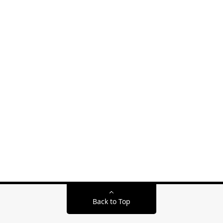
Back to Top