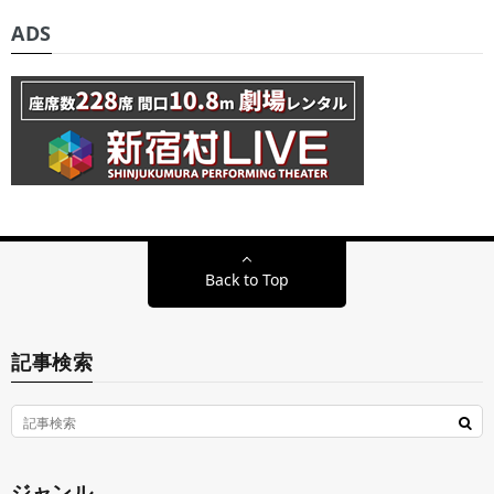
ADS
Back to Top
記事検索
ジャンル