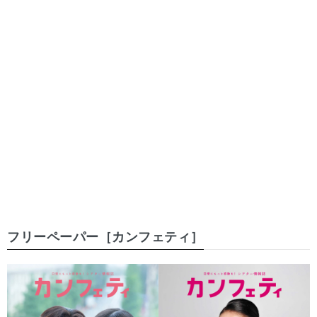
フリーペーパー［カンフェティ］