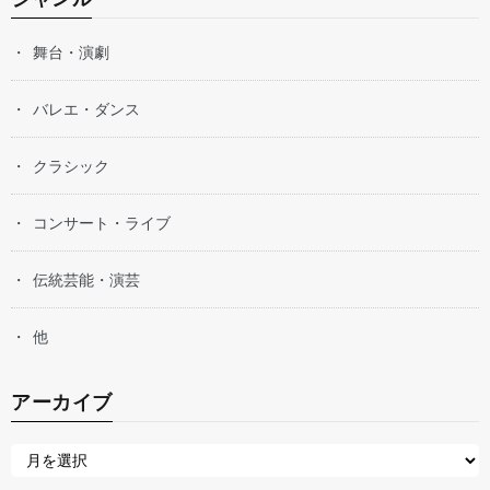
舞台・演劇
バレエ・ダンス
クラシック
コンサート・ライブ
伝統芸能・演芸
他
アーカイブ