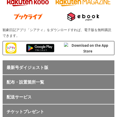
観劇日記アプリ「シアティ」をダウンロードすれば、電子版を無料購読
できます。
最新号ダイジェスト版
配布・設置箇所一覧
配送サービス
チケットプレゼント