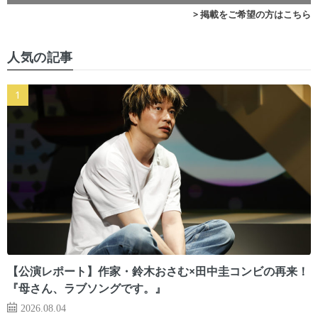
> 掲載をご希望の方はこちら
人気の記事
【公演レポート】作家・鈴木おさむ×田中圭コンビの再来！
『母さん、ラブソングです。』
2026.08.04