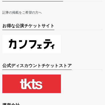
記事の掲載をご希望の方へ
お得な公演チケットサイト
公式ディスカウントチケットストア