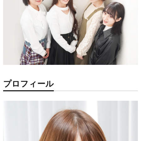
プロフィール