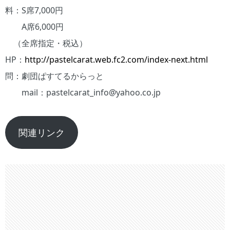
料：S席7,000円
A席6,000円
（全席指定・税込）
HP：
http://pastelcarat.web.fc2.com
/index-next.html
問：劇団ぱすてるからっと
mail：pastelcarat_info@yahoo.co.jp
関連リンク