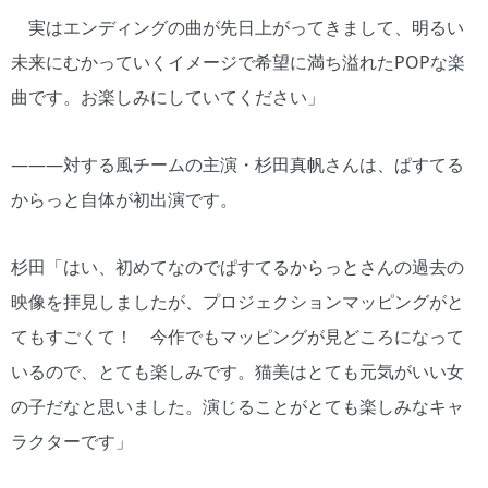
実はエンディングの曲が先日上がってきまして、明るい
未来にむかっていくイメージで希望に満ち溢れたPOPな楽
曲です。お楽しみにしていてください」
―――対する風チームの主演・杉田真帆さんは、ぱすてる
からっと自体が初出演です。
杉田「はい、初めてなのでぱすてるからっとさんの過去の
映像を拝見しましたが、プロジェクションマッピングがと
てもすごくて！ 今作でもマッピングが見どころになって
いるので、とても楽しみです。猫美はとても元気がいい女
の子だなと思いました。演じることがとても楽しみなキャ
ラクターです」