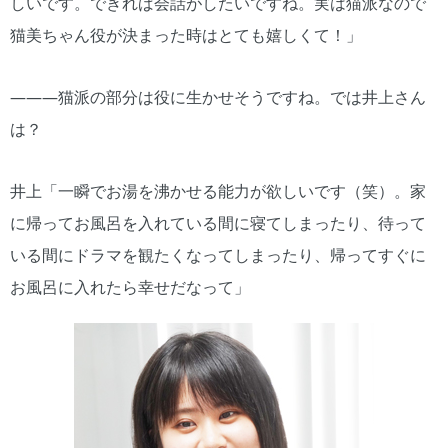
しいです。できれば会話がしたいですね。実は猫派なので
猫美ちゃん役が決まった時はとても嬉しくて！」
―――猫派の部分は役に生かせそうですね。では井上さん
は？
井上「一瞬でお湯を沸かせる能力が欲しいです（笑）。家
に帰ってお風呂を入れている間に寝てしまったり、待って
いる間にドラマを観たくなってしまったり、帰ってすぐに
お風呂に入れたら幸せだなって」