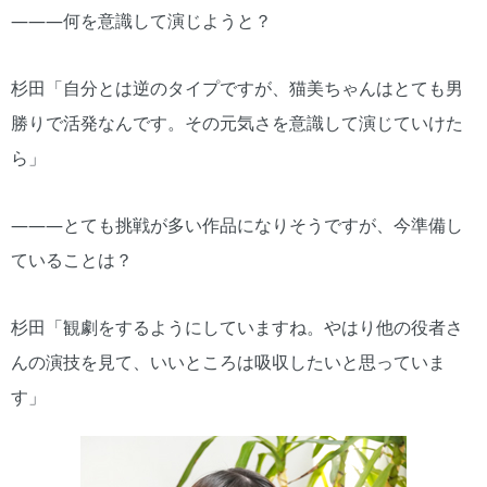
―――何を意識して演じようと？
杉田「自分とは逆のタイプですが、猫美ちゃんはとても男
勝りで活発なんです。その元気さを意識して演じていけた
ら」
―――とても挑戦が多い作品になりそうですが、今準備し
ていることは？
杉田「観劇をするようにしていますね。やはり他の役者さ
んの演技を見て、いいところは吸収したいと思っていま
す」