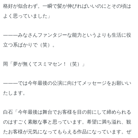
格好が似合わず。一瞬で髪が伸びればいいのにとその頃は
よく思っていました」
―――みなさんファンタジーな能力というよりも生活に役
立つ系ばかりで（笑）。
岡「夢が無くてスミマセン！（笑）」
―――では今年最後の公演に向けてメッセージをお願いい
たします。
白石「今年最後は舞台でお客様を目の前にして締められる
のはすごく素敵な事と思っています。希望に満ち溢れ、観
たお客様が元気になってもらえる作品になっています。ぜ