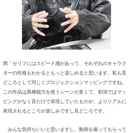
岡「セリフにはスピード感があって、それぞれのキャラク
ターの性格もわかるともっと楽しめると思います。私も見
どころとして同じくプロジェクションマッピングですね。
この作品は異種能力を使うシーンが多くて、初演ではマッ
ピングがなく音だけで表現していたものが、よりリアルに
表現されるところが楽しみですし見どころです。
みんな気持ちいいと思いますし、動画を撮ってもらって