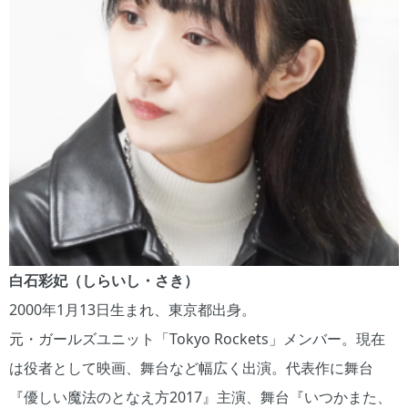
白石彩妃（しらいし・さき）
2000年1月13日生まれ、東京都出身。
元・ガールズユニット「Tokyo Rockets」メンバー。現在
は役者として映画、舞台など幅広く出演。代表作に舞台
『優しい魔法のとなえ方2017』主演、舞台『いつかまた、