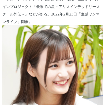
インプロジェクト『最果ての星～アリスインデッドリース
クール外伝～』などがある。2022年2月23日「生誕ワンマ
ンライブ」開催。