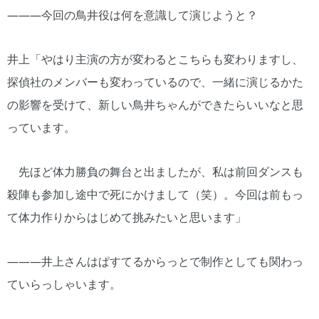
―――今回の鳥井役は何を意識して演じようと？
井上「やはり主演の方が変わるとこちらも変わりますし、
探偵社のメンバーも変わっているので、一緒に演じるかた
の影響を受けて、新しい鳥井ちゃんができたらいいなと思
っています。
先ほど体力勝負の舞台と出ましたが、私は前回ダンスも
殺陣も参加し途中で死にかけまして（笑）。今回は前もっ
て体力作りからはじめて挑みたいと思います」
―――井上さんはぱすてるからっとで制作としても関わっ
ていらっしゃいます。