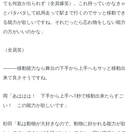
ても何故か出られず（全員爆笑）。これ持っていかなきゃ
とバタバタして結局走って駅まで行くのでサッと移動でき
る能力が欲しいですね。それだったら忘れ物をしない能力
の方がいいのかな」
（全員笑）
―――移動能力なら舞台の下手から上手へもサッと移動出
来て良さそうですね。
岡「あははは！ 下手から上手へ1秒で移動出来たらすご
い！ この能力が欲しいです」
杉田「私は動物が大好きなので、動物に好かれる能力が欲