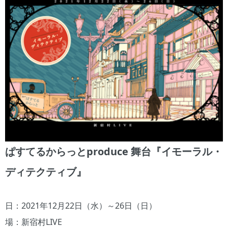
ぱすてるからっとproduce 舞台『イモーラル・
ディテクティブ』
日：2021年12月22日（水）～26日（日）
場：新宿村LIVE