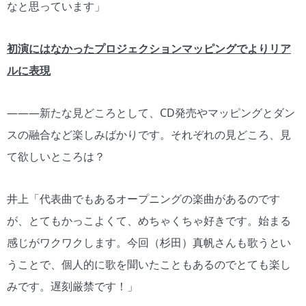
なと思っています」
初演にはなかったプロジェクションマッピングでよりリア
ルに表現
―――新たな見どころとして、CD発売やマッピングとダン
スの融合など楽しみばかりです。それぞれの見どころ、見
て欲しいところは？
井上「代表曲でもあるオープニングの楽曲があるのです
が、とてもかっこよくて、めちゃくちゃ好きです。始まる
感じがワクワクします。今回（杉田）真帆さんも歌うとい
うことで、個人的に歌を聞いたこともあるのでとても楽し
みです。遅刻厳禁です！」