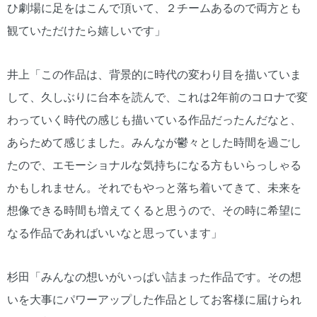
ひ劇場に足をはこんで頂いて、２チームあるので両方とも
観ていただけたら嬉しいです」
井上「この作品は、背景的に時代の変わり目を描いていま
して、久しぶりに台本を読んで、これは2年前のコロナで変
わっていく時代の感じも描いている作品だったんだなと、
あらためて感じました。みんなが鬱々とした時間を過ごし
たので、エモーショナルな気持ちになる方もいらっしゃる
かもしれません。それでもやっと落ち着いてきて、未来を
想像できる時間も増えてくると思うので、その時に希望に
なる作品であればいいなと思っています」
杉田「みんなの想いがいっぱい詰まった作品です。その想
いを大事にパワーアップした作品としてお客様に届けられ