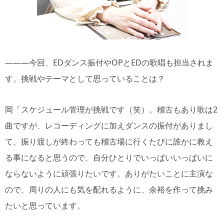
―――今回、EDダンス振付やOPとEDの歌唱も担当されま
す。挑戦やテーマとして思っていることは？
岡「スケジュール管理が挑戦です（笑）。稽古もあり歌は2
曲ですが、レコーディングに加えダンスの振付がありまし
て、振り渡しが終わっても稽古場に行くたびに誰かに教え
る事になると思うので、自分ひとりでいっぱいいっぱいに
ならないように頑張りたいです。ありがたいことに主演な
ので、周りの人にも気を配れるように、余裕を作って挑み
たいと思っています。