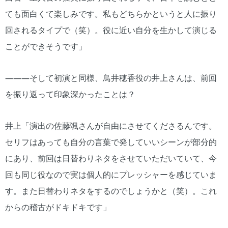
ても面白くて楽しみです。私もどちらかというと人に振り
回されるタイプで（笑）。役に近い自分を生かして演じる
ことができそうです」
―――そして初演と同様、鳥井穂香役の井上さんは、前回
を振り返って印象深かったことは？
井上「演出の佐藤颯さんが自由にさせてくださるんです。
セリフはあっても自分の言葉で発していいシーンが部分的
にあり、前回は日替わりネタをさせていただいていて、今
回も同じ役なので実は個人的にプレッシャーを感じていま
す。また日替わりネタをするのでしょうかと（笑）。これ
からの稽古がドキドキです」