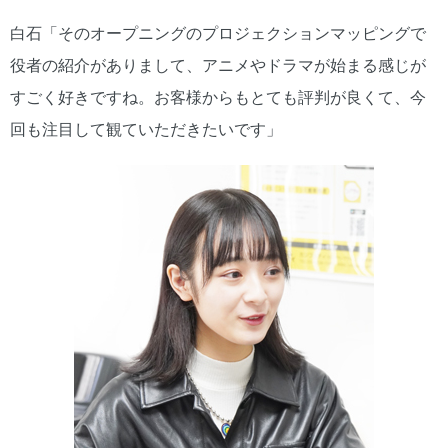
白石「そのオープニングのプロジェクションマッピングで
役者の紹介がありまして、アニメやドラマが始まる感じが
すごく好きですね。お客様からもとても評判が良くて、今
回も注目して観ていただきたいです」