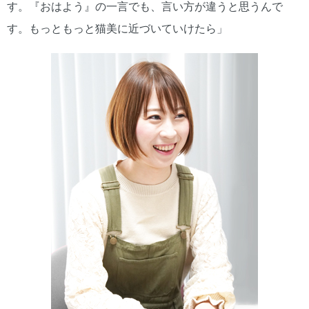
す。『おはよう』の一言でも、言い方が違うと思うんで
す。もっともっと猫美に近づいていけたら」