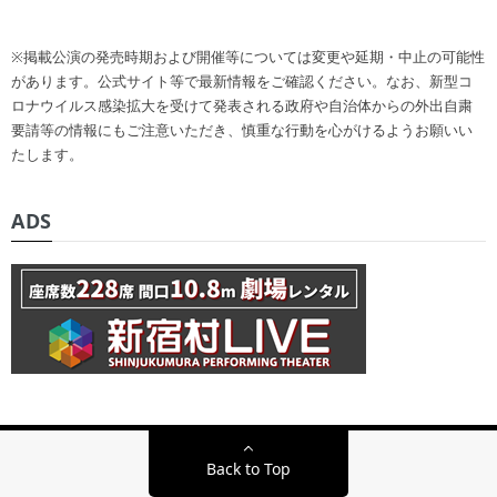
※掲載公演の発売時期および開催等については変更や延期・中止の可能性
があります。公式サイト等で最新情報をご確認ください。なお、新型コ
ロナウイルス感染拡大を受けて発表される政府や自治体からの外出自粛
要請等の情報にもご注意いただき、慎重な行動を心がけるようお願いい
たします。
ADS
Back to Top