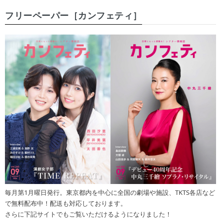
フリーペーパー［カンフェティ］
毎月第1月曜日発行。東京都内を中心に全国の劇場や施設、TKTS各店など
で無料配布中！配送も対応しております。
さらに下記サイトでもご覧いただけるようになりました！