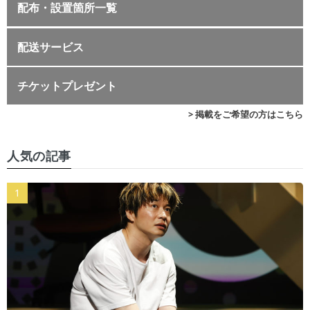
配布・設置箇所一覧
配送サービス
チケットプレゼント
> 掲載をご希望の方はこちら
人気の記事