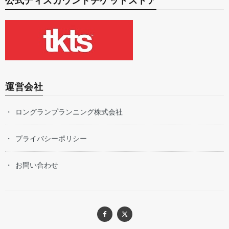
公式ディスカウントチケットストア
運営会社
ロングランプランニング株式会社
プライバシーポリシー
お問い合わせ