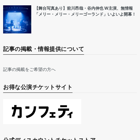
【舞台写真あり】前川昂哉・谷内伸也 W主演、無情報
「メリー・メリー・メリーゴーランド」いよいよ開幕！
記事の掲載・情報提供について
記事の掲載をご希望の方へ
お得な公演チケットサイト