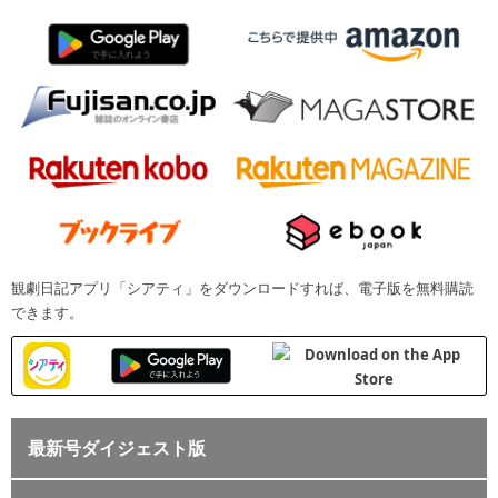
観劇日記アプリ「シアティ」をダウンロードすれば、電子版を無料購読
できます。
最新号ダイジェスト版