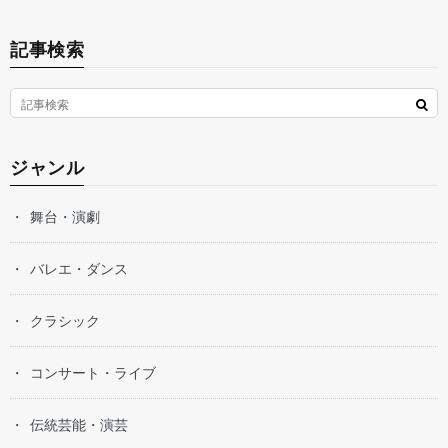
記事検索
ジャンル
舞台・演劇
バレエ・ダンス
クラシック
コンサート・ライブ
伝統芸能・演芸