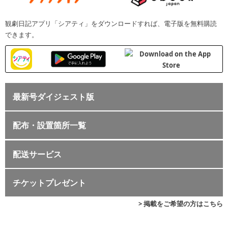
観劇日記アプリ「シアティ」をダウンロードすれば、電子版を無料購読
できます。
最新号ダイジェスト版
配布・設置箇所一覧
配送サービス
チケットプレゼント
> 掲載をご希望の方はこちら