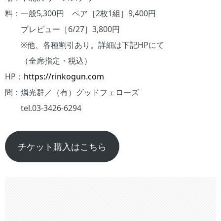
料：一般5,300円 ペア［2枚1組］9,400円
プレビュー［6/27］3,800円
※他、各種割引あり。詳細は下記HPにて
（全席指定・税込）
HP：
https://rinkogun.com
問：燐光群／（有）グッドフェローズ
tel.03-3426-6294
チケット購入はこちら