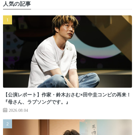
人気の記事
【公演レポート】作家・鈴木おさむ×田中圭コンビの再来！
『母さん、ラブソングです。』
2026.08.04