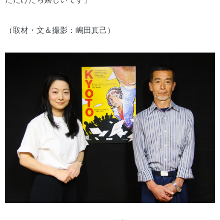
（取材・文＆撮影：嶋田真己）