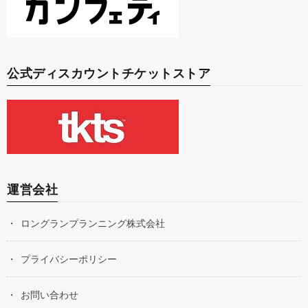
公式ディスカウントチケットストア
運営会社
ロングランプランニング株式会社
プライバシーポリシー
お問い合わせ