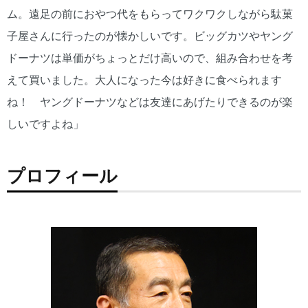
ム。遠足の前におやつ代をもらってワクワクしながら駄菓
子屋さんに行ったのが懐かしいです。ビッグカツやヤング
ドーナツは単価がちょっとだけ高いので、組み合わせを考
えて買いました。大人になった今は好きに食べられます
ね！ ヤングドーナツなどは友達にあげたりできるのが楽
しいですよね」
プロフィール