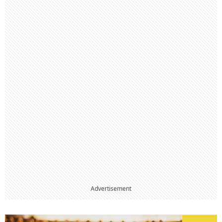
Advertisement