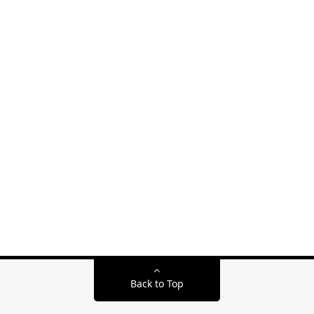
Back to Top