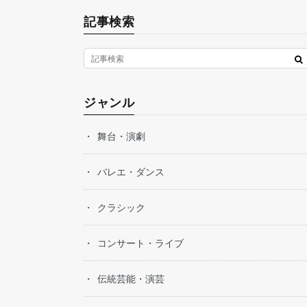
記事検索
ジャンル
舞台・演劇
バレエ・ダンス
クラシック
コンサート・ライブ
伝統芸能・演芸