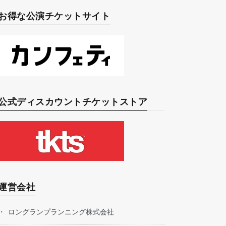
お得な公演チケットサイト
公式ディスカウントチケットストア
運営会社
ロングランプランニング株式会社