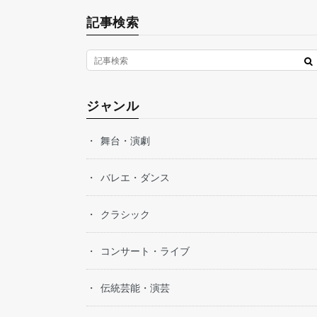
記事検索
ジャンル
舞台・演劇
バレエ・ダンス
クラシック
コンサート・ライブ
伝統芸能・演芸