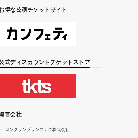
お得な公演チケットサイト
公式ディスカウントチケットストア
運営会社
ロングランプランニング株式会社