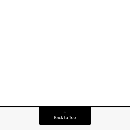
Back to Top