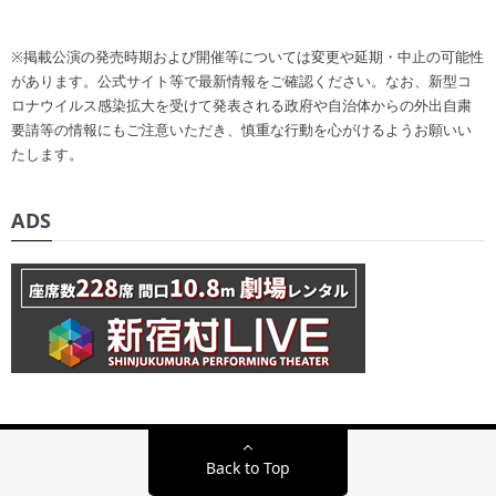
※掲載公演の発売時期および開催等については変更や延期・中止の可能性
があります。公式サイト等で最新情報をご確認ください。なお、新型コ
ロナウイルス感染拡大を受けて発表される政府や自治体からの外出自粛
要請等の情報にもご注意いただき、慎重な行動を心がけるようお願いい
たします。
ADS
Back to Top