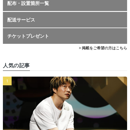
配布・設置箇所一覧
配送サービス
チケットプレゼント
> 掲載をご希望の方はこちら
人気の記事