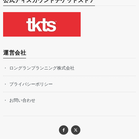
公式ディスカウントチケットストア
運営会社
ロングランプランニング株式会社
プライバシーポリシー
お問い合わせ