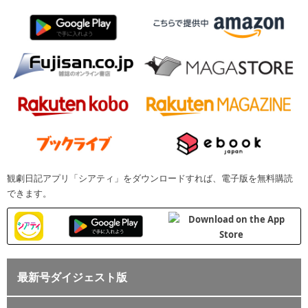
観劇日記アプリ「シアティ」をダウンロードすれば、電子版を無料購読
できます。
最新号ダイジェスト版