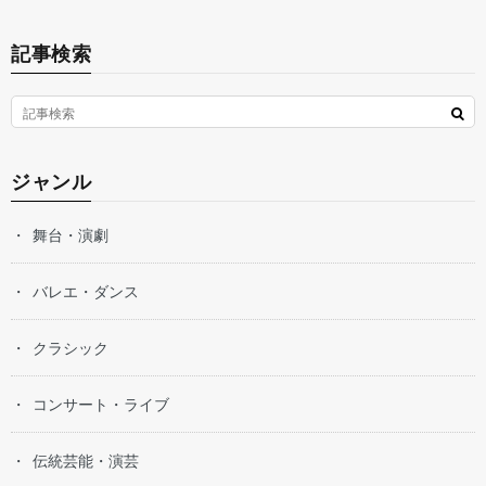
記事検索
ジャンル
舞台・演劇
バレエ・ダンス
クラシック
コンサート・ライブ
伝統芸能・演芸