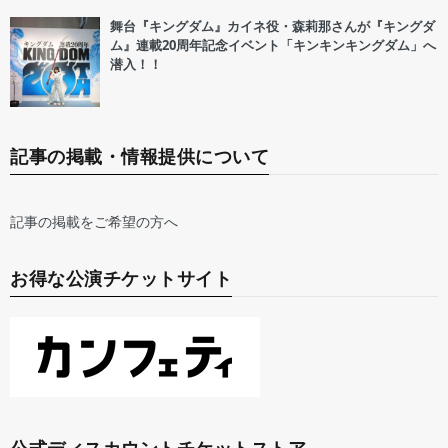
舞台『キングダム』カイネ役・森莉那さんが『キングダ
ム』連載20周年記念イベント「キンキンキングダム」へ
潜入！！
記事の掲載・情報提供について
記事の掲載をご希望の方へ
お得な公演チケットサイト