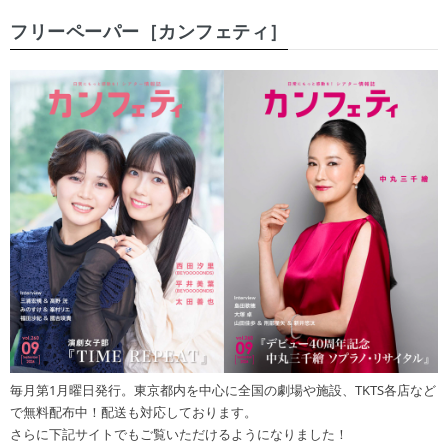
フリーペーパー［カンフェティ］
毎月第1月曜日発行。東京都内を中心に全国の劇場や施設、TKTS各店など
で無料配布中！配送も対応しております。
さらに下記サイトでもご覧いただけるようになりました！