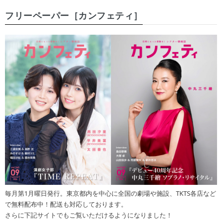
フリーペーパー［カンフェティ］
毎月第1月曜日発行。東京都内を中心に全国の劇場や施設、TKTS各店など
で無料配布中！配送も対応しております。
さらに下記サイトでもご覧いただけるようになりました！