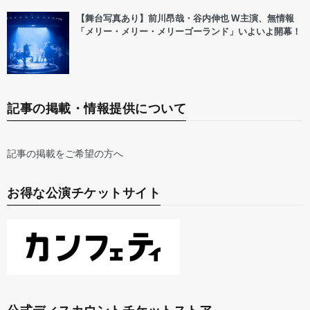
【舞台写真あり】前川昂哉・谷内伸也 W主演、無情報
「メリー・メリー・メリーゴーランド」いよいよ開幕！
記事の掲載・情報提供について
記事の掲載をご希望の方へ
お得な公演チケットサイト