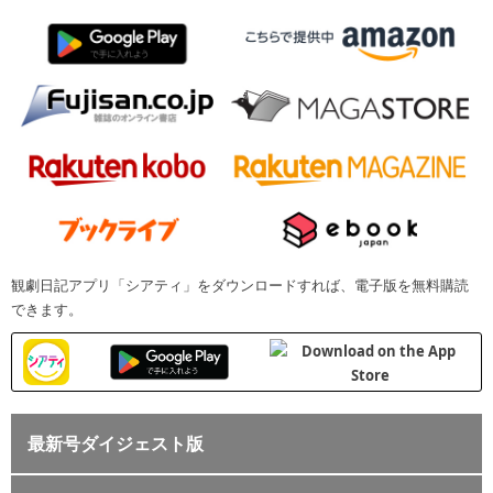
観劇日記アプリ「シアティ」をダウンロードすれば、電子版を無料購読
できます。
最新号ダイジェスト版