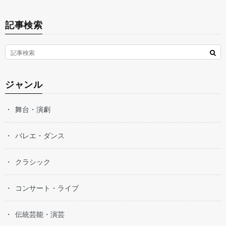
記事検索
ジャンル
舞台・演劇
バレエ・ダンス
クラシック
コンサート・ライブ
伝統芸能・演芸