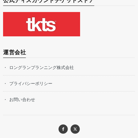
公式ディスカウントチケットストア
運営会社
ロングランプランニング株式会社
プライバシーポリシー
お問い合わせ