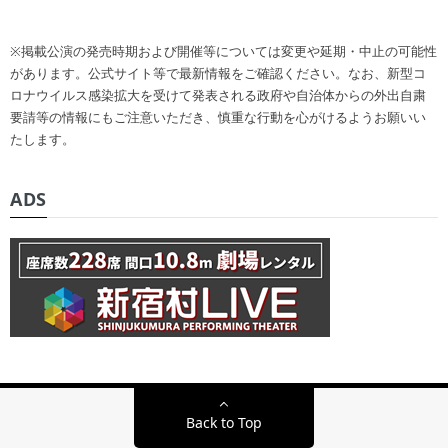
※掲載公演の発売時期および開催等については変更や延期・中止の可能性
があります。公式サイト等で最新情報をご確認ください。なお、新型コ
ロナウイルス感染拡大を受けて発表される政府や自治体からの外出自粛
要請等の情報にもご注意いただき、慎重な行動を心がけるようお願いい
たします。
ADS
Back to Top