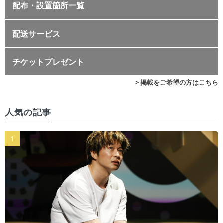
配布・設置箇所一覧
配送サービス
チケットプレゼント
> 掲載をご希望の方はこちら
人気の記事