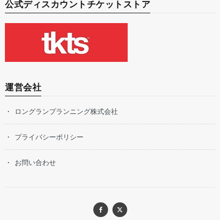
公式ディスカウントチケットストア
運営会社
ロングランプランニング株式会社
プライバシーポリシー
お問い合わせ