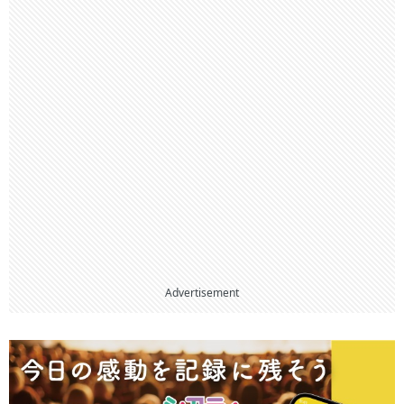
Advertisement