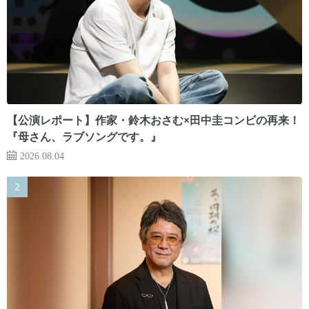
【公演レポート】作家・鈴木おさむ×田中圭コンビの再来！
『母さん、ラブソングです。』
2026.08.04