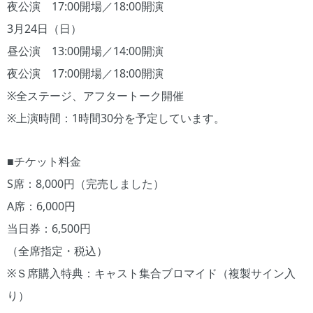
夜公演 17:00開場／18:00開演
3月24日（日）​
昼公演 13:00開場／14:00開演
夜公演 17:00開場／18:00開演
※全ステージ、アフタートーク開催
※上演時間：1時間30分を予定しています。
■チケット料金
S席：8,000円（完売しました）
A席：6,000円
当日券：6,500円
（全席指定・税込）
※Ｓ席購入特典：キャスト集合ブロマイド（複製サイン入
り）