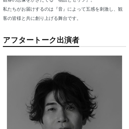
私たちがお届けするのは『音』によって五感を刺激し、観
客の皆様と共に創り上げる舞台です。
アフタートーク出演者