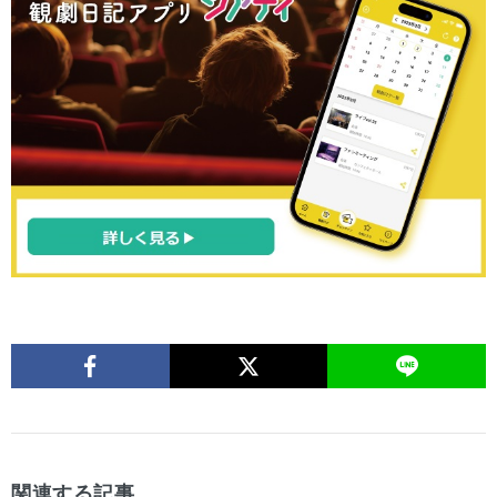
関連する記事