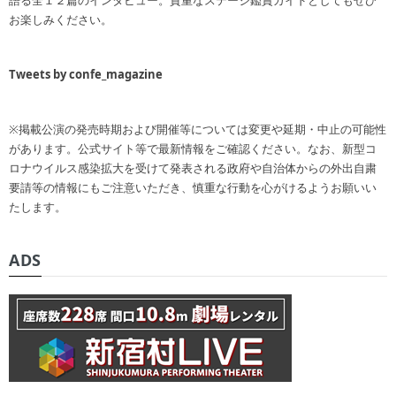
語る全１２篇のインタビュー。貴重なステージ鑑賞ガイドとしてもぜひ
お楽しみください。
Tweets by confe_magazine
※掲載公演の発売時期および開催等については変更や延期・中止の可能性
があります。公式サイト等で最新情報をご確認ください。なお、新型コ
ロナウイルス感染拡大を受けて発表される政府や自治体からの外出自粛
要請等の情報にもご注意いただき、慎重な行動を心がけるようお願いい
たします。
ADS