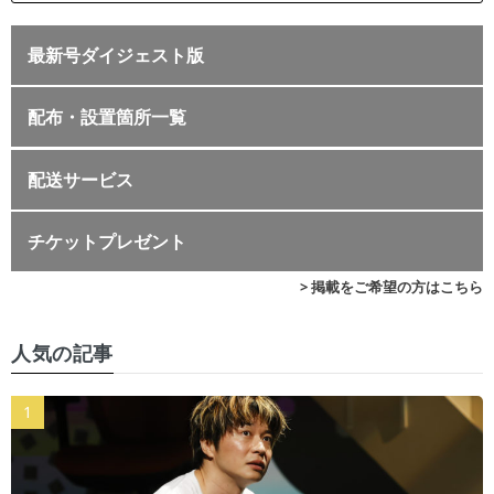
最新号ダイジェスト版
配布・設置箇所一覧
配送サービス
チケットプレゼント
> 掲載をご希望の方はこちら
人気の記事