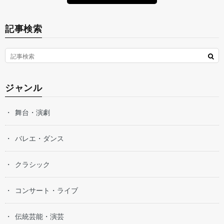
記事検索
ジャンル
舞台・演劇
バレエ・ダンス
クラシック
コンサート・ライブ
伝統芸能・演芸