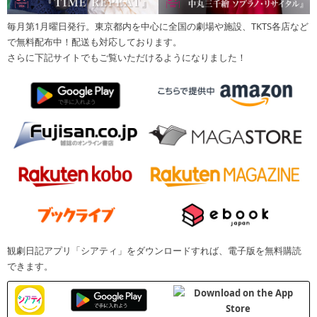
毎月第1月曜日発行。東京都内を中心に全国の劇場や施設、TKTS各店など
で無料配布中！配送も対応しております。
さらに下記サイトでもご覧いただけるようになりました！
観劇日記アプリ「シアティ」をダウンロードすれば、電子版を無料購読
できます。