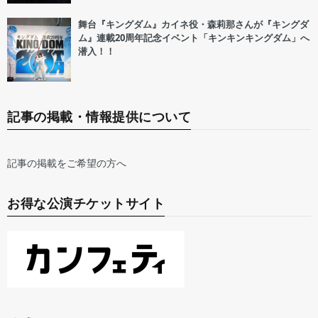
舞台『キングダム』カイネ役・森莉那さんが『キングダ
ム』連載20周年記念イベント「キンキンキングダム」へ
潜入！！
記事の掲載・情報提供について
記事の掲載をご希望の方へ
お得な公演チケットサイト