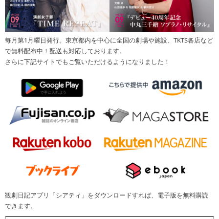
毎月第1月曜日発行。東京都内を中心に全国の劇場や施設、TKTS各店など
で無料配布中！配送も対応しております。
さらに下記サイトでもご覧いただけるようになりました！
観劇日記アプリ「シアティ」をダウンロードすれば、電子版を無料購読
できます。