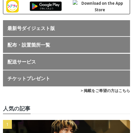
最新号ダイジェスト版
配布・設置箇所一覧
配送サービス
チケットプレゼント
> 掲載をご希望の方はこちら
人気の記事