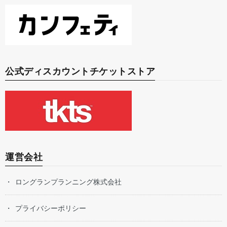
公式ディスカウントチケットストア
運営会社
ロングランプランニング株式会社
プライバシーポリシー