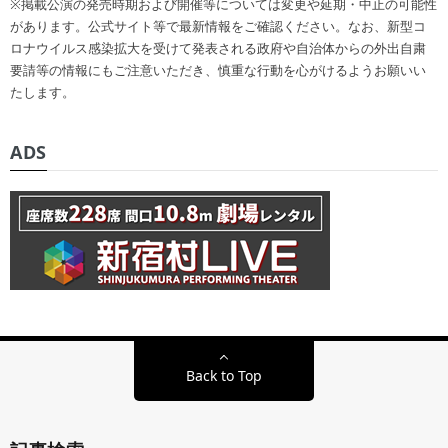
※掲載公演の発売時期および開催等については変更や延期・中止の可能性
があります。公式サイト等で最新情報をご確認ください。なお、新型コ
ロナウイルス感染拡大を受けて発表される政府や自治体からの外出自粛
要請等の情報にもご注意いただき、慎重な行動を心がけるようお願いい
たします。
ADS
Back to Top