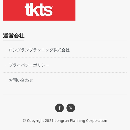
運営会社
ロングランプランニング株式会社
プライバシーポリシー
お問い合わせ
© Copyright 2021
Longrun Planning Corporation