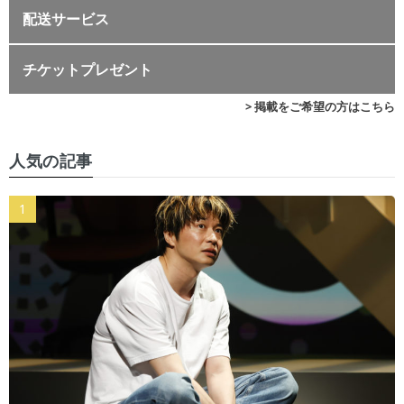
配送サービス
チケットプレゼント
> 掲載をご希望の方はこちら
人気の記事