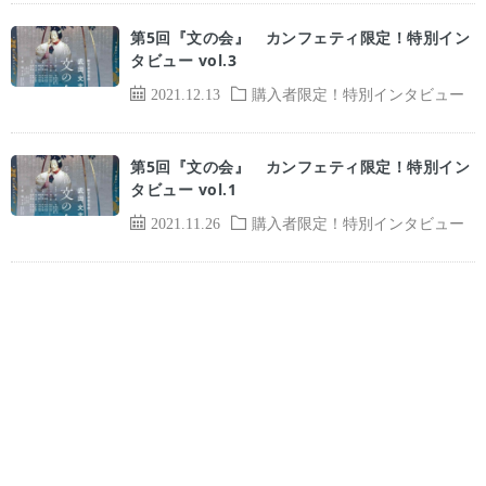
第5回『文の会』 カンフェティ限定！特別イン
タビュー vol.3
2021.12.13
購入者限定！特別インタビュー
第5回『文の会』 カンフェティ限定！特別イン
タビュー vol.1
2021.11.26
購入者限定！特別インタビュー