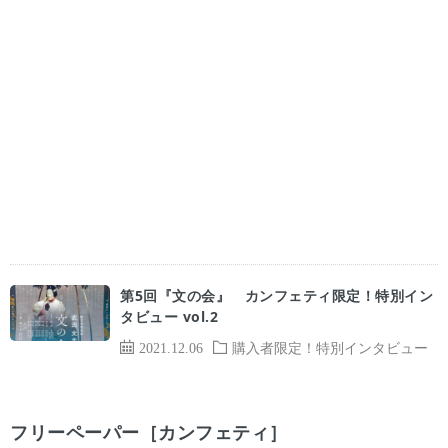
第5回『文の会』 カンフェティ限定！特別イン
タビュー vol.2
2021.12.06
購入者限定！特別インタビュー
フリーペーパー［カンフェティ］