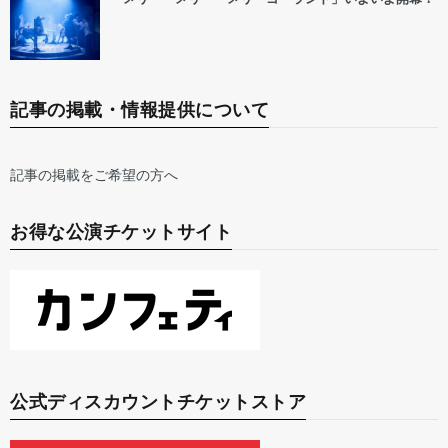
記事の掲載・情報提供について
記事の掲載をご希望の方へ
お得な公演チケットサイト
公式ディスカウントチケットストア