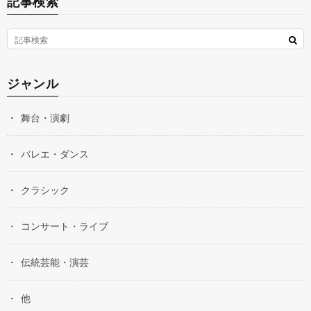
記事検索
ジャンル
舞台・演劇
バレエ・ダンス
クラシック
コンサート・ライブ
伝統芸能・演芸
他