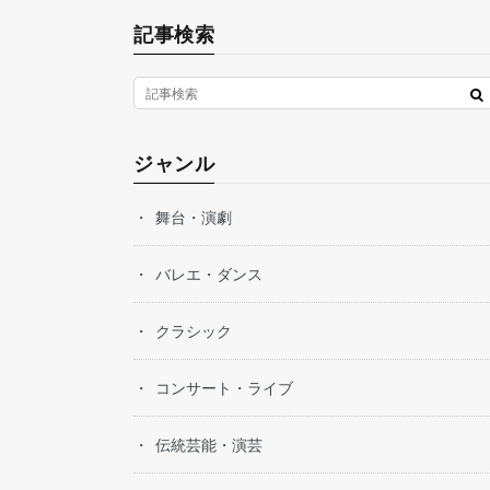
記事検索
ジャンル
舞台・演劇
バレエ・ダンス
クラシック
コンサート・ライブ
伝統芸能・演芸