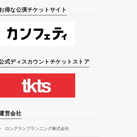
お得な公演チケットサイト
公式ディスカウントチケットストア
運営会社
ロングランプランニング株式会社