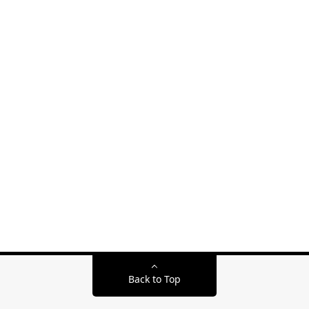
Back to Top