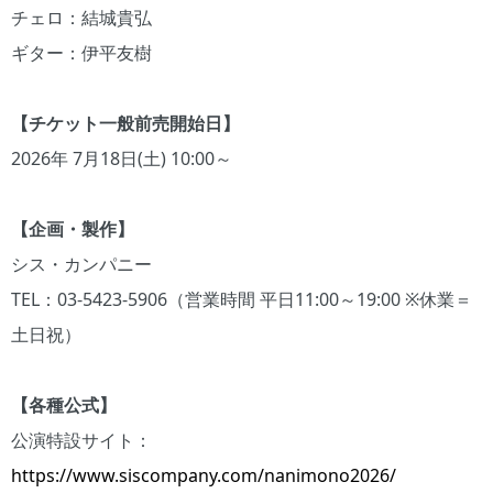
チェロ：結城貴弘
ギター：伊平友樹
【チケット一般前売開始日】
2026年 7月18日(土) 10:00～
【企画・製作】
シス・カンパニー
TEL：03-5423-5906（営業時間 平日11:00～19:00 ※休業＝
土日祝）
【各種公式】
公演特設サイト：
https://www.siscompany.com/nanimono2026/