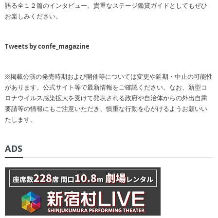
語る全１２篇のインタビュー。貴重なステージ鑑賞ガイドとしてもぜひ
お楽しみください。
Tweets by confe_magazine
※掲載公演の発売時期および開催等については変更や延期・中止の可能性
があります。公式サイト等で最新情報をご確認ください。なお、新型コ
ロナウイルス感染拡大を受けて発表される政府や自治体からの外出自粛
要請等の情報にもご注意いただき、慎重な行動を心がけるようお願いい
たします。
ADS