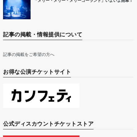
「メリー・メリー・メリーゴーランド」いよいよ開幕！
記事の掲載・情報提供について
記事の掲載をご希望の方へ
お得な公演チケットサイト
公式ディスカウントチケットストア