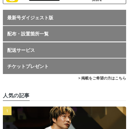
最新号ダイジェスト版
配布・設置箇所一覧
配送サービス
チケットプレゼント
> 掲載をご希望の方はこちら
人気の記事