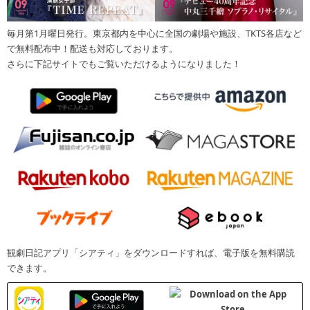
毎月第1月曜日発行。東京都内を中心に全国の劇場や施設、TKTS各店など
で無料配布中！配送も対応しております。
さらに下記サイトでもご覧いただけるようになりました！
観劇日記アプリ「シアティ」をダウンロードすれば、電子版を無料購読
できます。