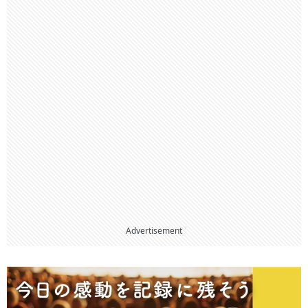
Advertisement