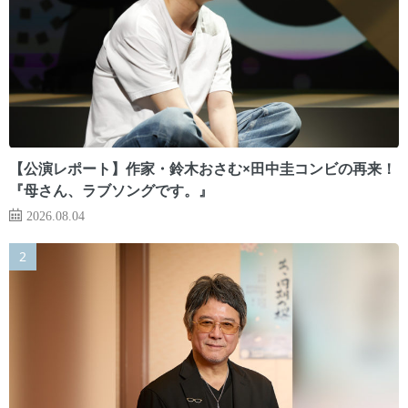
【公演レポート】作家・鈴木おさむ×田中圭コンビの再来！
『母さん、ラブソングです。』
2026.08.04