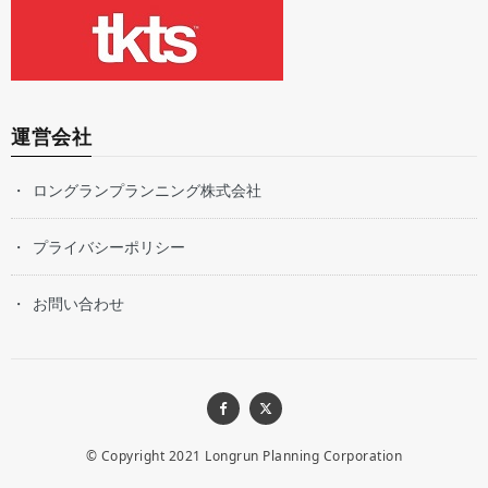
運営会社
ロングランプランニング株式会社
プライバシーポリシー
お問い合わせ
© Copyright 2021
Longrun Planning Corporation