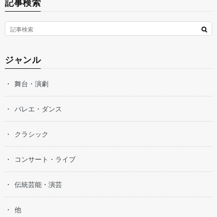
記事検索
ジャンル
舞台・演劇
バレエ・ダンス
クラシック
コンサート・ライブ
伝統芸能・演芸
他