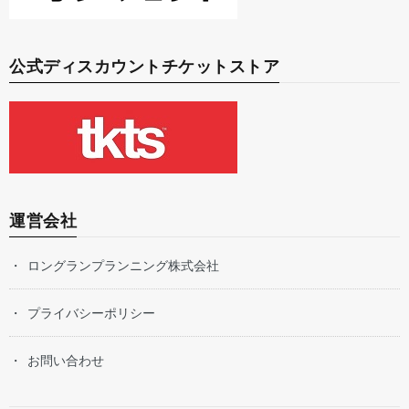
公式ディスカウントチケットストア
運営会社
ロングランプランニング株式会社
プライバシーポリシー
お問い合わせ