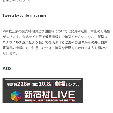
Tweets by confe_magazine
※掲載公演の発売時期および開催等については変更や延期・中止の可能性
があります。公式サイト等で最新情報をご確認ください。なお、新型コ
ロナウイルス感染拡大を受けて発表される政府や自治体からの外出自粛
要請等の情報にもご注意いただき、慎重な行動を心がけるようお願いい
たします。
ADS