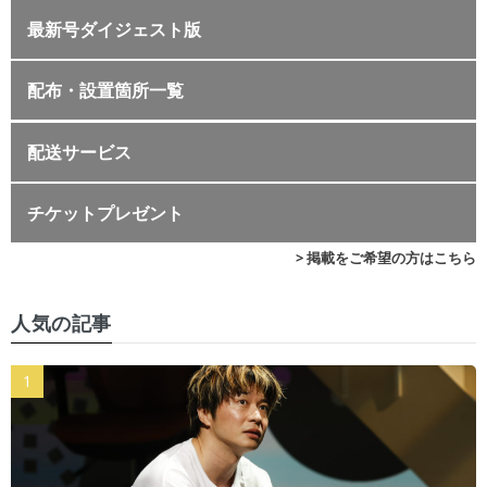
最新号ダイジェスト版
配布・設置箇所一覧
配送サービス
チケットプレゼント
> 掲載をご希望の方はこちら
人気の記事