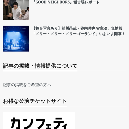
『GOOD NEIGHBORS』稽古場レポート
【舞台写真あり】前川昂哉・谷内伸也 W主演、無情報
「メリー・メリー・メリーゴーランド」いよいよ開幕！
記事の掲載・情報提供について
記事の掲載をご希望の方へ
お得な公演チケットサイト