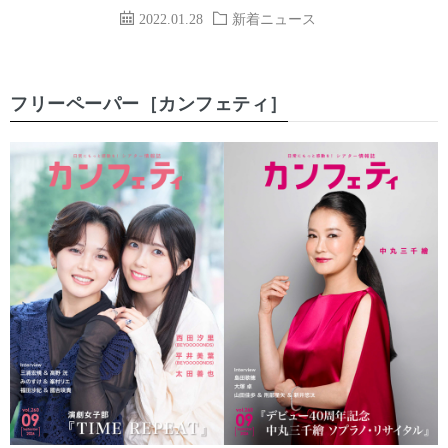
2022.01.28
新着ニュース
フリーペーパー［カンフェティ］