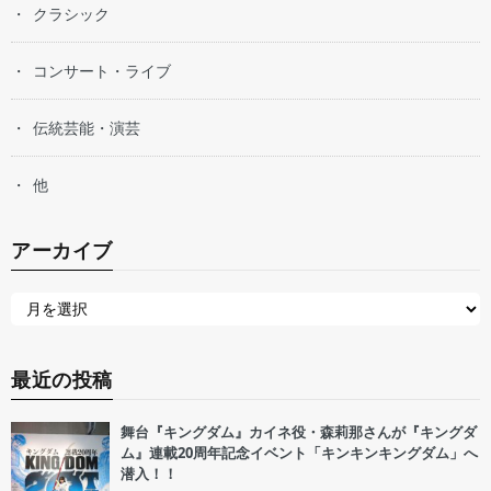
クラシック
コンサート・ライブ
伝統芸能・演芸
他
アーカイブ
最近の投稿
舞台『キングダム』カイネ役・森莉那さんが『キングダ
ム』連載20周年記念イベント「キンキンキングダム」へ
潜入！！