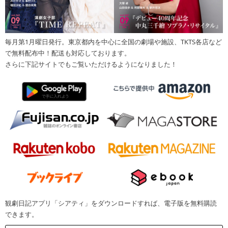
毎月第1月曜日発行。東京都内を中心に全国の劇場や施設、TKTS各店など
で無料配布中！配送も対応しております。
さらに下記サイトでもご覧いただけるようになりました！
観劇日記アプリ「シアティ」をダウンロードすれば、電子版を無料購読
できます。