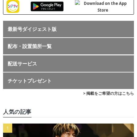
最新号ダイジェスト版
配布・設置箇所一覧
配送サービス
チケットプレゼント
> 掲載をご希望の方はこちら
人気の記事