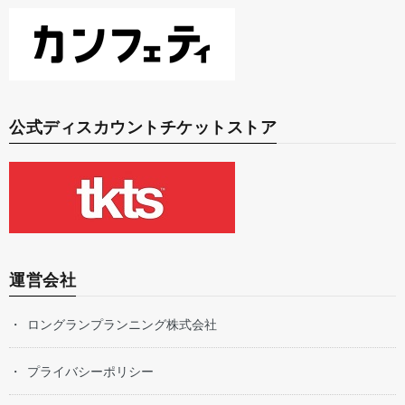
公式ディスカウントチケットストア
運営会社
ロングランプランニング株式会社
プライバシーポリシー