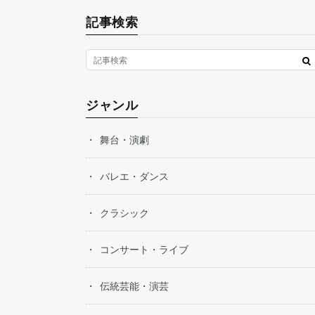
記事検索
ジャンル
舞台・演劇
バレエ・ダンス
クラシック
コンサート・ライブ
伝統芸能・演芸