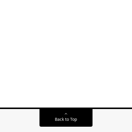
Back to Top