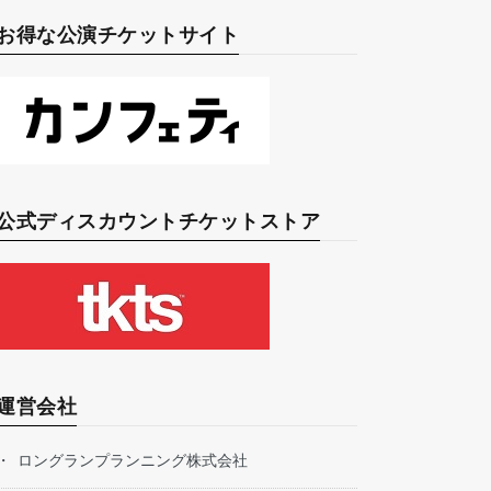
お得な公演チケットサイト
公式ディスカウントチケットストア
運営会社
ロングランプランニング株式会社