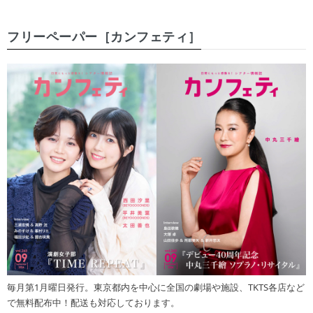
フリーペーパー［カンフェティ］
毎月第1月曜日発行。東京都内を中心に全国の劇場や施設、TKTS各店など
で無料配布中！配送も対応しております。