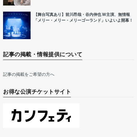
【舞台写真あり】前川昂哉・谷内伸也 W主演、無情報
「メリー・メリー・メリーゴーランド」いよいよ開幕！
記事の掲載・情報提供について
記事の掲載をご希望の方へ
お得な公演チケットサイト