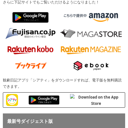
さらに下記サイトでもご覧いただけるようになりました！
観劇日記アプリ「シアティ」をダウンロードすれば、電子版を無料購読
できます。
最新号ダイジェスト版