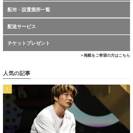
配布・設置箇所一覧
配送サービス
チケットプレゼント
> 掲載をご希望の方はこちら
人気の記事