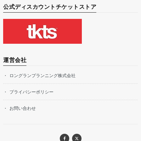
公式ディスカウントチケットストア
運営会社
ロングランプランニング株式会社
プライバシーポリシー
お問い合わせ