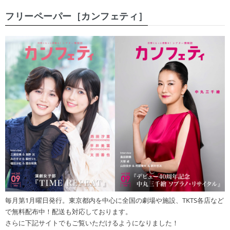
フリーペーパー［カンフェティ］
毎月第1月曜日発行。東京都内を中心に全国の劇場や施設、TKTS各店など
で無料配布中！配送も対応しております。
さらに下記サイトでもご覧いただけるようになりました！