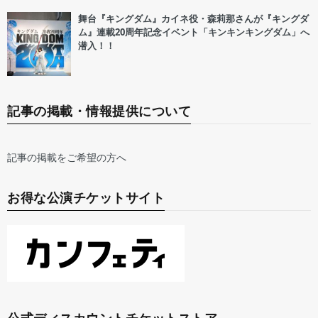
舞台『キングダム』カイネ役・森莉那さんが『キングダ
ム』連載20周年記念イベント「キンキンキングダム」へ
潜入！！
記事の掲載・情報提供について
記事の掲載をご希望の方へ
お得な公演チケットサイト