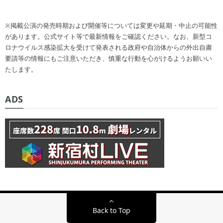
※掲載公演の発売時期および開催等については変更や延期・中止の可能性
があります。公式サイト等で最新情報をご確認ください。なお、新型コ
ロナウイルス感染拡大を受けて発表される政府や自治体からの外出自粛
要請等の情報にもご注意いただき、慎重な行動を心がけるようお願いい
たします。
ADS
Back to Top