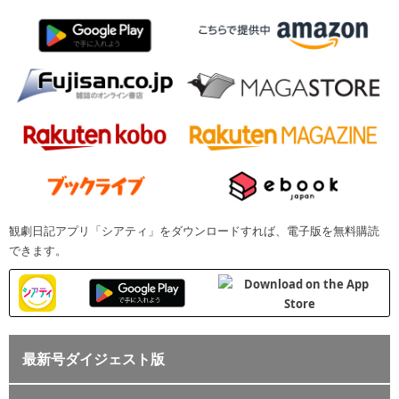
観劇日記アプリ「シアティ」をダウンロードすれば、電子版を無料購読
できます。
最新号ダイジェスト版