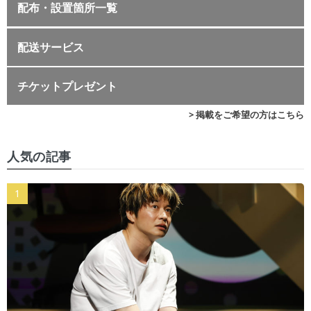
配布・設置箇所一覧
配送サービス
チケットプレゼント
> 掲載をご希望の方はこちら
人気の記事