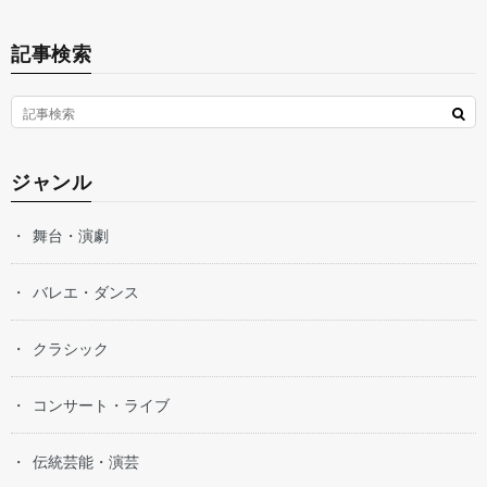
記事検索
ジャンル
舞台・演劇
バレエ・ダンス
クラシック
コンサート・ライブ
伝統芸能・演芸