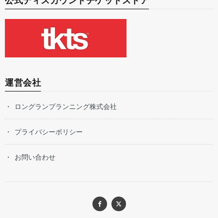
公式ディスカウントチケットストア
運営会社
ロングランプランニング株式会社
プライバシーポリシー
お問い合わせ